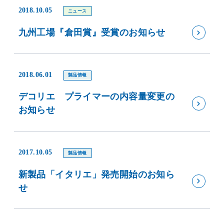
2018.10.05
ニュース
九州工場『倉田賞』受賞のお知らせ
2018.06.01
製品情報
デコリエ プライマーの内容量変更の
お知らせ
2017.10.05
製品情報
新製品「イタリエ」発売開始のお知ら
せ