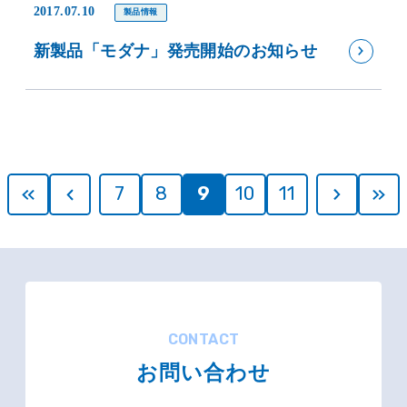
2017.07.10
製品情報
新製品「モダナ」発売開始のお知らせ
7
8
9
10
11
CONTACT
お問い合わせ