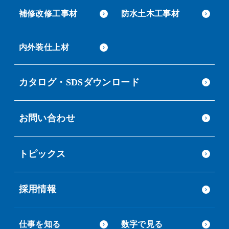
補修改修工事材
防水土木工事材
内外装仕上材
カタログ・SDSダウンロード
お問い合わせ
トピックス
採用情報
仕事を知る
数字で見る