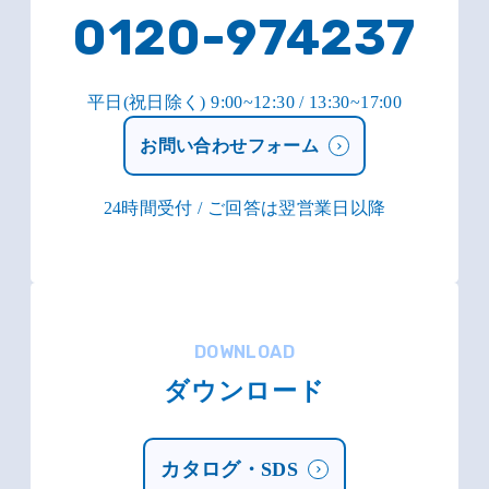
0120-974237
平日(祝日除く) 9:00~12:30 / 13:30~17:00
お問い合わせフォーム
24時間受付 / ご回答は翌営業日以降
DOWNLOAD
ダウンロード
カタログ・SDS