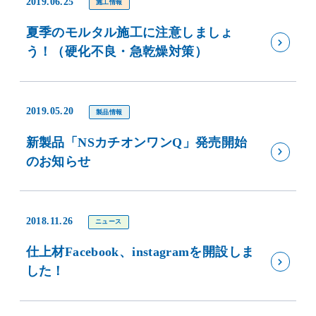
2019.06.25
施工情報
夏季のモルタル施工に注意しましょ
う！（硬化不良・急乾燥対策）
2019.05.20
製品情報
新製品「NSカチオンワンQ」発売開始
のお知らせ
2018.11.26
ニュース
仕上材Facebook、instagramを開設しま
した！