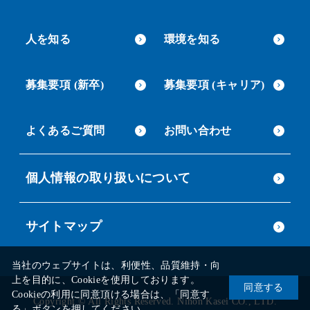
人を知る
環境を知る
募集要項 (新卒)
募集要項 (キャリア)
よくあるご質問
お問い合わせ
個人情報の取り扱いについて
サイトマップ
当社のウェブサイトは、利便性、品質維持・向
上を目的に、Cookieを使用しております。
同意する
Cookieの利用に同意頂ける場合は、「同意す
Copyright © All Rights Reserved. Nihon Kasei CO., LTD.
る」ボタンを押してください。