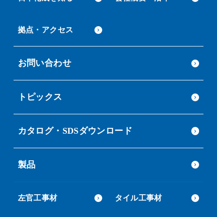
拠点・アクセス
お問い合わせ
トピックス
カタログ・SDSダウンロード
製品
左官工事材
タイル工事材