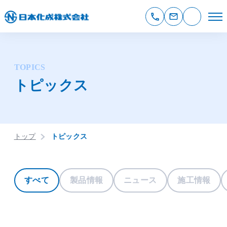
TOPICS
トピックス
トップ
トピックス
すべて
製品情報
ニュース
施工情報