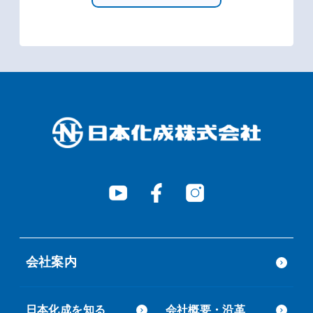
会社案内
日本化成を知る
会社概要・沿革