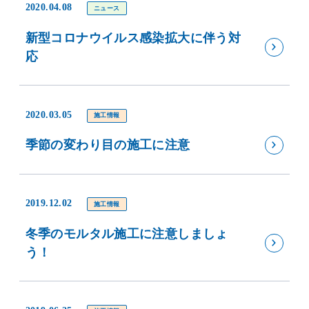
2020.04.08
ニュース
新型コロナウイルス感染拡大に伴う対
応
2020.03.05
施工情報
季節の変わり目の施工に注意
2019.12.02
施工情報
冬季のモルタル施工に注意しましょ
う！