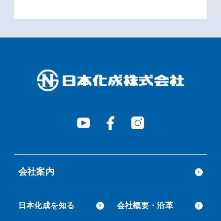
会社案内
日本化成を知る
会社概要・沿革