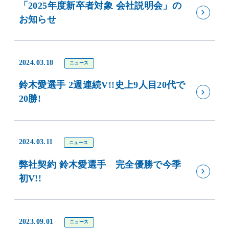
「2025年度新卒者対象 会社説明会」の
お知らせ
2024.03.18
ニュース
鈴木愛選手 2週連続V!!史上9人目20代で
20勝!
2024.03.11
ニュース
弊社契約 鈴木愛選手 完全優勝で今季
初V!!
2023.09.01
ニュース