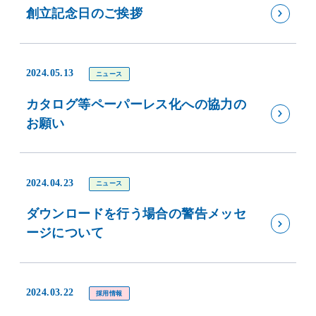
創立記念日のご挨拶
2024.05.13
ニュース
カタログ等ペーパーレス化への協力の
お願い
2024.04.23
ニュース
ダウンロードを行う場合の警告メッセ
ージについて
2024.03.22
採用情報