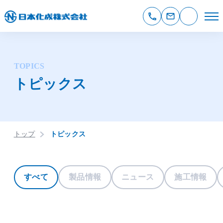
TOPICS
トピックス
トップ
トピックス
すべて
製品情報
ニュース
施工情報