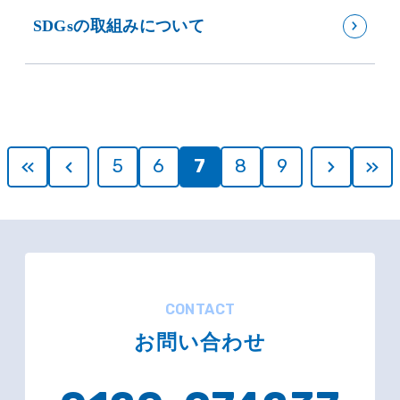
SDGsの取組みについて
5
6
7
8
9
CONTACT
お問い合わせ