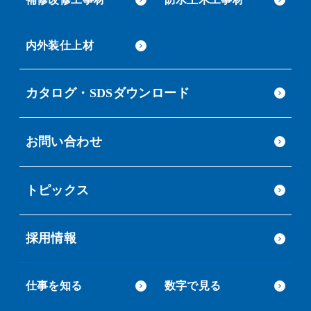
内外装仕上材
カタログ・SDSダウンロード
お問い合わせ
トピックス
採用情報
仕事を知る
数字で見る