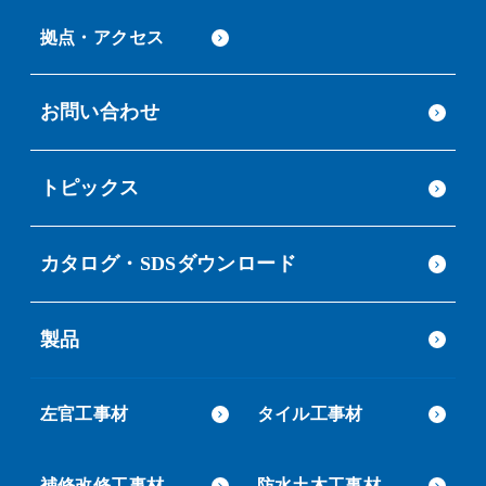
拠点・アクセス
お問い合わせ
トピックス
カタログ・SDSダウンロード
製品
左官工事材
タイル工事材
補修改修工事材
防水土木工事材