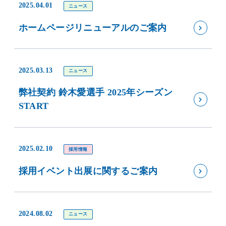
2025.04.01
ニュース
ホームページリニューアルのご案内
2025.03.13
ニュース
弊社契約 鈴木愛選手 2025年シーズン
START
2025.02.10
採用情報
採用イベント出展に関するご案内
2024.08.02
ニュース