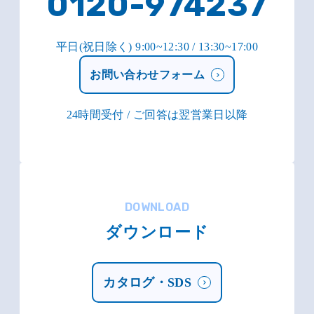
0120-974237
平日(祝日除く) 9:00~12:30 / 13:30~17:00
お問い合わせフォーム
24時間受付 / ご回答は翌営業日以降
DOWNLOAD
ダウンロード
カタログ・SDS