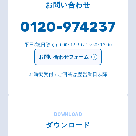
お問い合わせ
0120-974237
平日(祝日除く) 9:00~12:30 / 13:30~17:00
お問い合わせフォーム
24時間受付 / ご回答は翌営業日以降
DOWNLOAD
ダウンロード