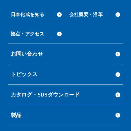
日本化成を知る
会社概要・沿革
拠点・アクセス
お問い合わせ
トピックス
カタログ・SDSダウンロード
製品