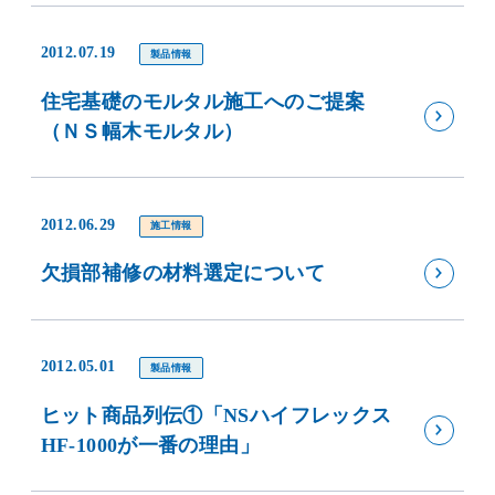
2012.07.19
製品情報
住宅基礎のモルタル施工へのご提案
（ＮＳ幅木モルタル）
2012.06.29
施工情報
欠損部補修の材料選定について
2012.05.01
製品情報
ヒット商品列伝①「NSハイフレックス
HF-1000が一番の理由」