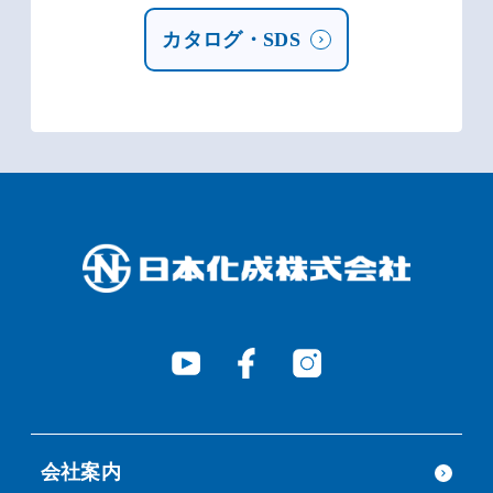
カタログ・SDS
会社案内