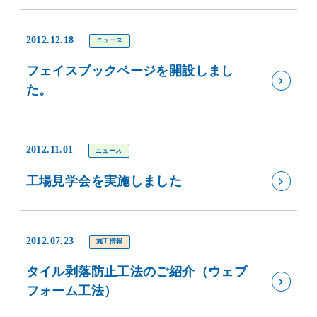
2012.12.18
ニュース
フェイスブックページを開設しまし
た。
2012.11.01
ニュース
工場見学会を実施しました
2012.07.23
施工情報
タイル剥落防止工法のご紹介（ウェブ
フォーム工法）