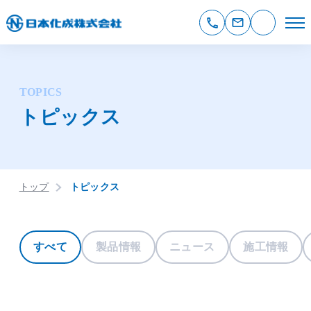
TOPICS
トピックス
トップ
トピックス
すべて
製品情報
ニュース
施工情報