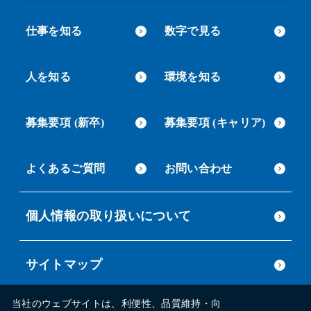
仕事を知る
数字で見る
人を知る
環境を知る
募集要項 (新卒)
募集要項 (キャリア)
よくあるご質問
お問い合わせ
個人情報の取り扱いについて
サイトマップ
当社のウェブサイトは、利便性、品質維持・向