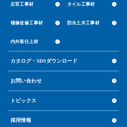
左官工事材
タイル工事材
補修改修工事材
防水土木工事材
内外装仕上材
カタログ・SDSダウンロード
お問い合わせ
トピックス
採用情報