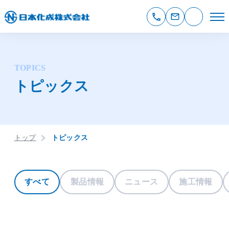
TOPICS
トピックス
トップ
トピックス
すべて
製品情報
ニュース
施工情報