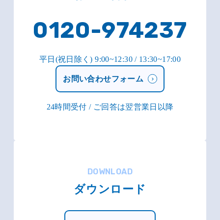
0120-974237
平日(祝日除く) 9:00~12:30 / 13:30~17:00
お問い合わせフォーム
24時間受付 / ご回答は翌営業日以降
DOWNLOAD
ダウンロード