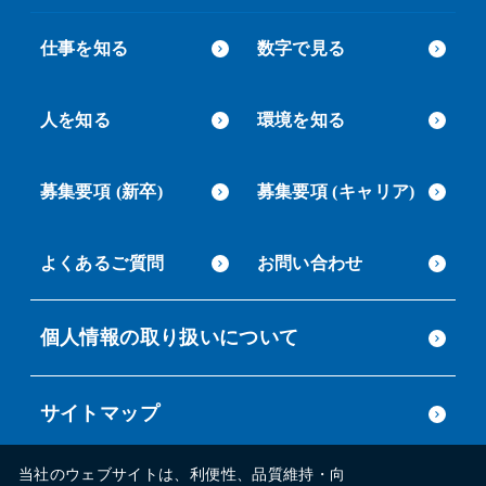
仕事を知る
数字で見る
人を知る
環境を知る
募集要項 (新卒)
募集要項 (キャリア)
よくあるご質問
お問い合わせ
個人情報の取り扱いについて
サイトマップ
当社のウェブサイトは、利便性、品質維持・向