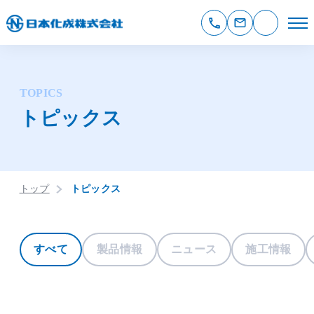
TOPICS
トピックス
トップ
トピックス
すべて
製品情報
ニュース
施工情報