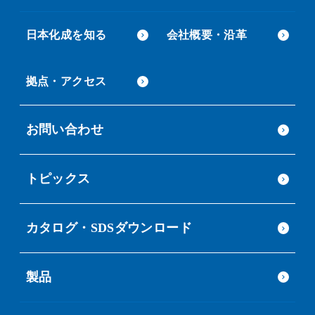
日本化成を知る
会社概要・沿革
拠点・アクセス
お問い合わせ
トピックス
カタログ・SDSダウンロード
製品