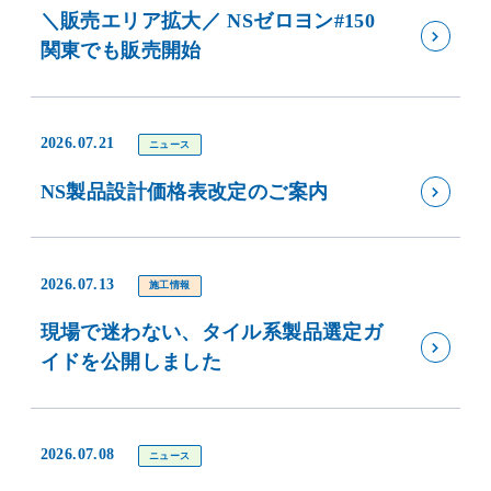
＼販売エリア拡大／ NSゼロヨン#150
関東でも販売開始
2026.07.21
ニュース
NS製品設計価格表改定のご案内
2026.07.13
施工情報
現場で迷わない、タイル系製品選定ガ
イドを公開しました
2026.07.08
ニュース