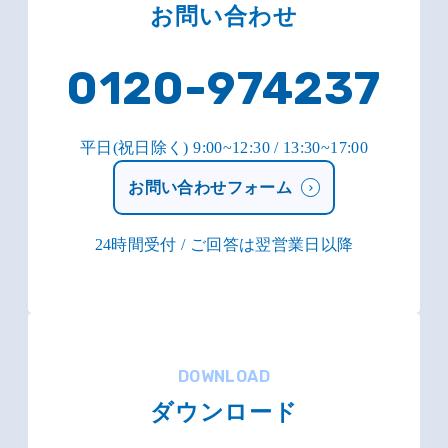
お問い合わせ
0120-974237
平日(祝日除く) 9:00~12:30 / 13:30~17:00
お問い合わせフォーム
24時間受付 / ご回答は翌営業日以降
DOWNLOAD
ダウンロード