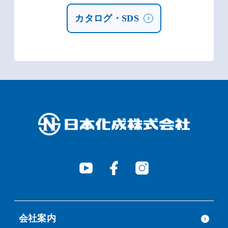
カタログ・SDS
会社案内