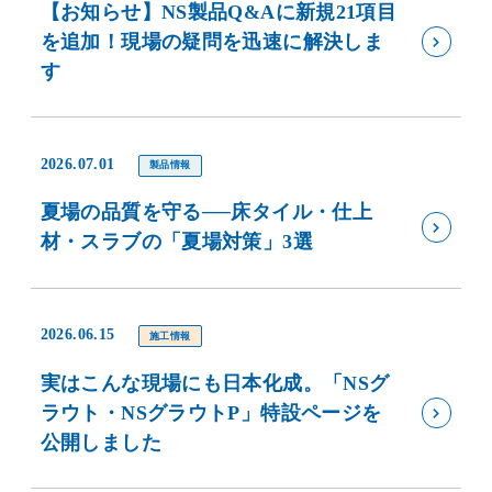
【お知らせ】NS製品Q&Aに新規21項目
を追加！現場の疑問を迅速に解決しま
す
2026.07.01
製品情報
夏場の品質を守る──床タイル・仕上
材・スラブの「夏場対策」3選
2026.06.15
施工情報
実はこんな現場にも日本化成。「NSグ
ラウト・NSグラウトP」特設ページを
公開しました