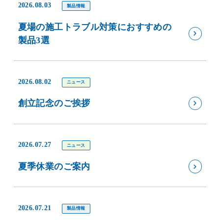
2026.08.03
製品情報
夏場の施工トラブル対策におすすめの
製品3選
2026.08.02
ニュース
創立記念のご挨拶
2026.07.27
ニュース
夏季休業のご案内
2026.07.21
製品情報