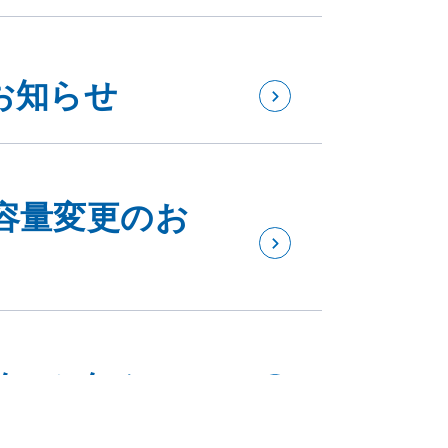
お知らせ
容量変更のお
始のお知らせ