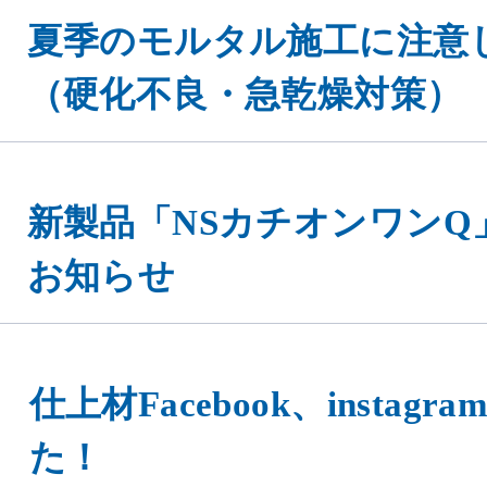
夏季のモルタル施工に注意
（硬化不良・急乾燥対策）
新製品「NSカチオンワンQ
お知らせ
仕上材Facebook、instag
た！