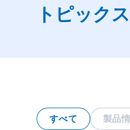
トピックス
すべて
製品