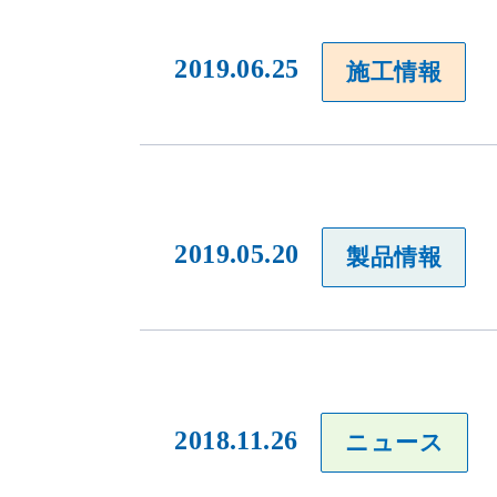
2019.06.25
施工情報
2019.05.20
製品情報
2018.11.26
ニュース