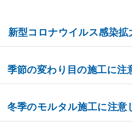
新型コロナウイルス感染拡
季節の変わり目の施工に注
冬季のモルタル施工に注意