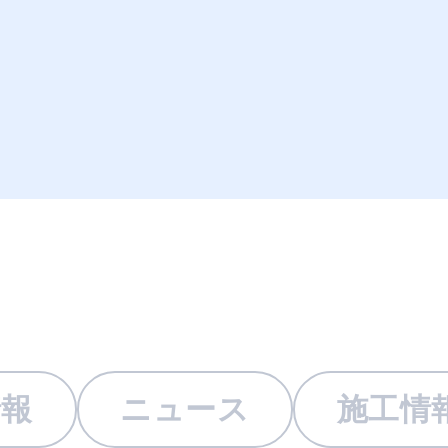
情報
ニュース
施工情