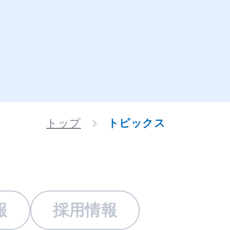
トップ
トピックス
報
採用情報