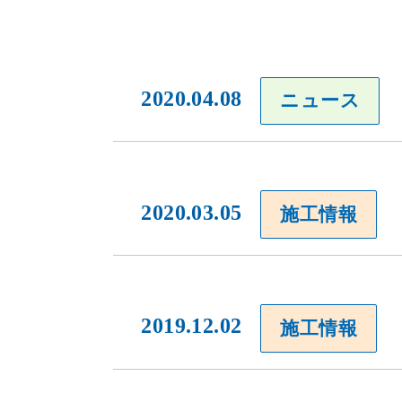
2020.04.08
ニュース
2020.03.05
施工情報
2019.12.02
施工情報