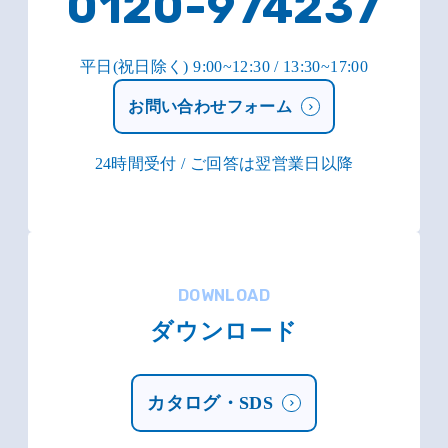
0120-974237
平日(祝日除く) 9:00~12:30 / 13:30~17:00
お問い合わせフォーム
24時間受付 / ご回答は翌営業日以降
DOWNLOAD
ダウンロード
カタログ・SDS