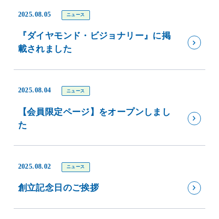
2025.08.05
ニュース
『ダイヤモンド・ビジョナリー』に掲
載されました
2025.08.04
ニュース
【会員限定ページ】をオープンしまし
た
2025.08.02
ニュース
創立記念日のご挨拶