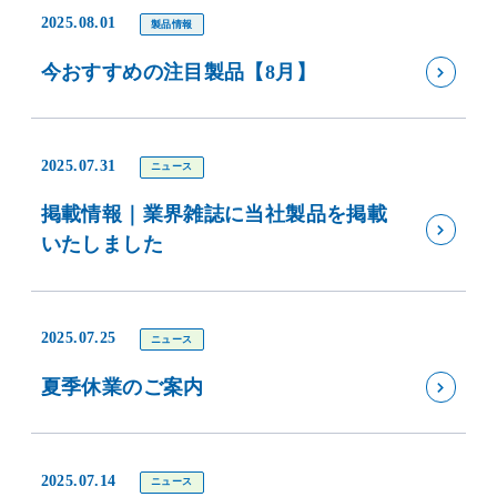
2025.08.01
製品情報
今おすすめの注目製品【8月】
2025.07.31
ニュース
掲載情報｜業界雑誌に当社製品を掲載
いたしました
2025.07.25
ニュース
夏季休業のご案内
2025.07.14
ニュース