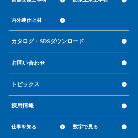
内外装仕上材
カタログ・SDSダウンロード
お問い合わせ
トピックス
採用情報
仕事を知る
数字で見る