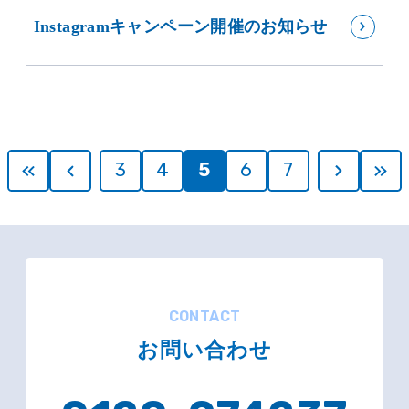
Instagramキャンペーン開催のお知らせ
3
4
5
6
7
CONTACT
お問い合わせ