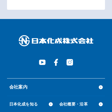
会社案内
日本化成を知る
会社概要・沿革