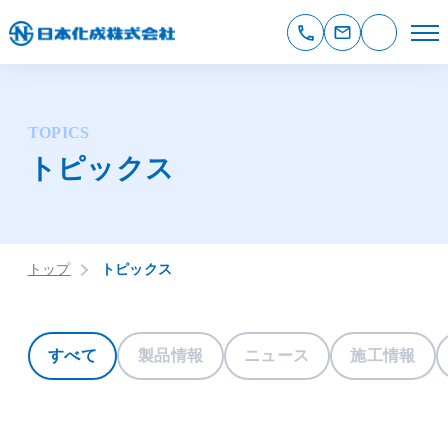
TOPICS
トピックス
トップ
トピックス
すべて
製品情報
ニュース
施工情報