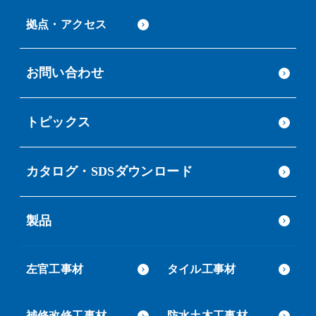
拠点・アクセス
お問い合わせ
トピックス
カタログ・SDSダウンロード
製品
左官工事材
タイル工事材
補修改修工事材
防水土木工事材