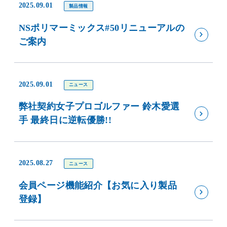
2025.09.01
製品情報
NSポリマーミックス#50リニューアルの
ご案内
2025.09.01
ニュース
弊社契約女子プロゴルファー 鈴木愛選
手 最終日に逆転優勝!!
2025.08.27
ニュース
会員ページ機能紹介【お気に入り製品
登録】