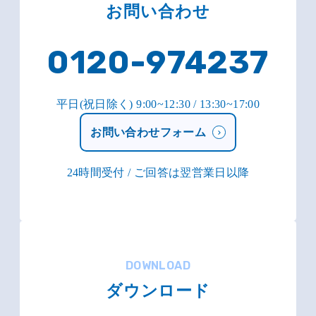
お問い合わせ
0120-974237
平日(祝日除く) 9:00~12:30 / 13:30~17:00
お問い合わせフォーム
24時間受付 / ご回答は翌営業日以降
DOWNLOAD
ダウンロード