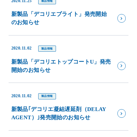
2020.11.25
製品情報
新製品「デコリエブライト」発売開始
のお知らせ
2020.11.02
製品情報
新製品「デコリエトップコートU」発売
開始のお知らせ
2020.11.02
製品情報
新製品｢デコリエ凝結遅延剤（DELAY
AGENT）｣発売開始のお知らせ