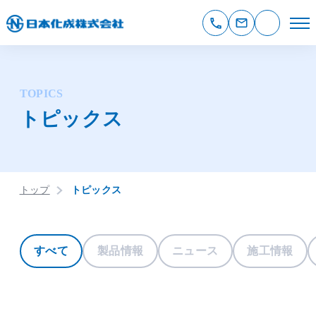
TOPICS
トピックス
トップ
トピックス
すべて
製品情報
ニュース
施工情報