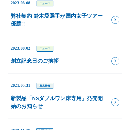
2023.08.08
ニュース
弊社契約 鈴木愛選手が国内女子ツアー
優勝!!
2023.08.02
ニュース
創立記念日のご挨拶
2021.05.31
製品情報
新製品「NSダブルワン床専用」発売開
始のお知らせ