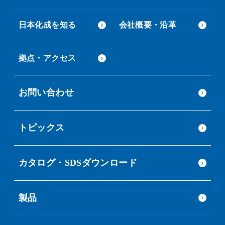
日本化成を知る
会社概要・沿革
拠点・アクセス
お問い合わせ
トピックス
カタログ・SDSダウンロード
製品