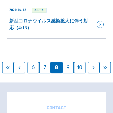
2020.04.13
ニュース
新型コロナウイルス感染拡大に伴う対
応（4/13）
6
7
8
9
10
CONTACT