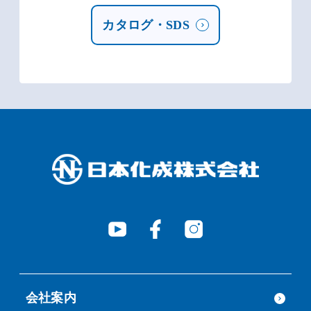
カタログ・SDS
会社案内