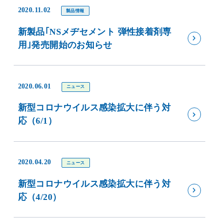
2020.11.02
製品情報
新製品｢NSメヂセメント 弾性接着剤専
用｣発売開始のお知らせ
2020.06.01
ニュース
新型コロナウイルス感染拡大に伴う対
応（6/1）
2020.04.20
ニュース
新型コロナウイルス感染拡大に伴う対
応（4/20）