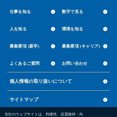
仕事を知る
数字で見る
人を知る
環境を知る
募集要項 (新卒)
募集要項 (キャリア)
よくあるご質問
お問い合わせ
個人情報の取り扱いについて
サイトマップ
当社のウェブサイトは、利便性、品質維持・向