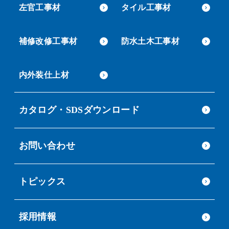
左官工事材
タイル工事材
補修改修工事材
防水土木工事材
内外装仕上材
カタログ・SDSダウンロード
お問い合わせ
トピックス
採用情報