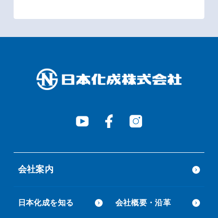
会社案内
日本化成を知る
会社概要・沿革