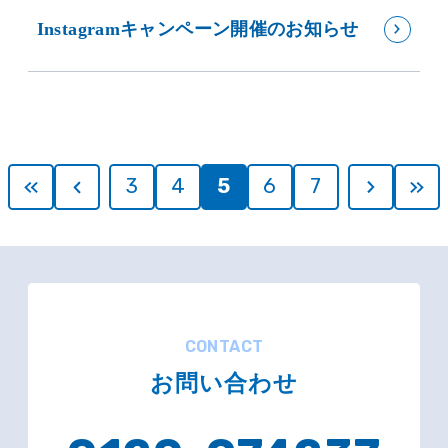
Instagramキャンペーン開催のお知らせ
3
4
5
6
7
CONTACT
お問い合わせ