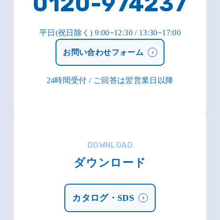
0120-974237
平日(祝日除く) 9:00~12:30 / 13:30~17:00
お問い合わせフォーム
24時間受付 / ご回答は翌営業日以降
DOWNLOAD
ダウンロード
カタログ・SDS