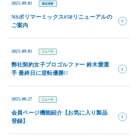
2025.09.01
製品情報
NSポリマーミックス#50リニューアルの
ご案内
2025.09.01
ニュース
弊社契約女子プロゴルファー 鈴木愛選
手 最終日に逆転優勝!!
2025.08.27
ニュース
会員ページ機能紹介【お気に入り製品
登録】