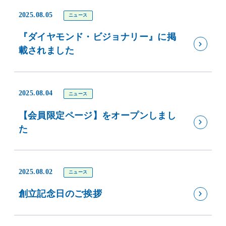
2025.08.05
ニュース
『ダイヤモンド・ビジョナリー』に掲
載されました
2025.08.04
ニュース
【会員限定ページ】をオープンしまし
た
2025.08.02
ニュース
創立記念日のご挨拶