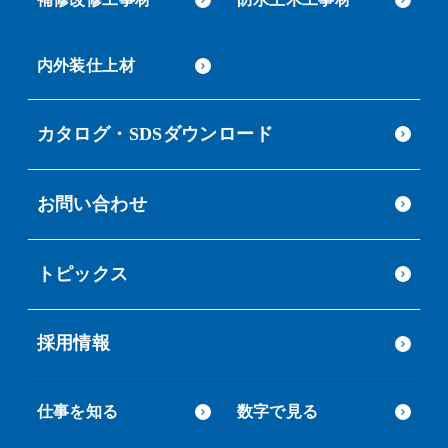
内外装仕上材
カタログ・SDSダウンロード
お問い合わせ
トピックス
採用情報
仕事を知る
数字で見る