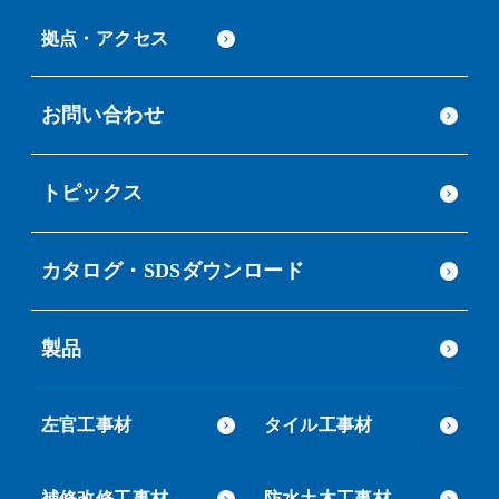
拠点・アクセス
お問い合わせ
トピックス
カタログ・SDSダウンロード
製品
左官工事材
タイル工事材
補修改修工事材
防水土木工事材