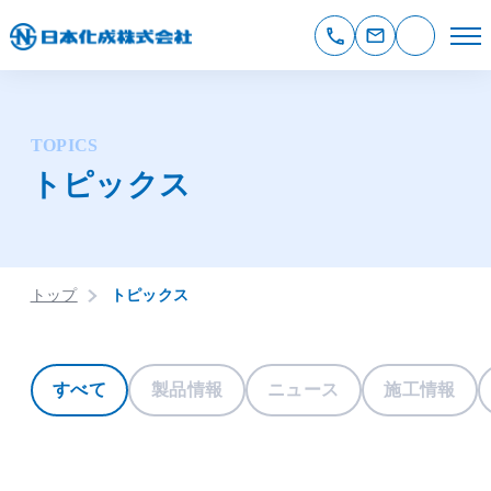
TOPICS
トピックス
トップ
トピックス
すべて
製品情報
ニュース
施工情報