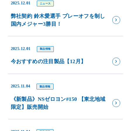
2025.12.01
ニュース
弊社契約 鈴木愛選手 プレーオフを制し
国内メジャー3勝目！
2025.12.01
製品情報
今おすすめの注目製品【12月】
2025.11.04
製品情報
《新製品》NSゼロヨン#150 【東北地域
限定】販売開始