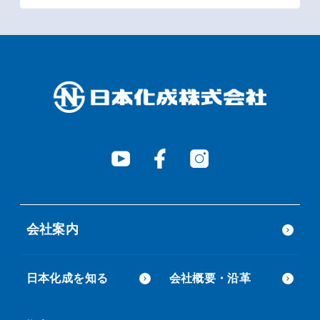
会社案内
日本化成を知る
会社概要・沿革