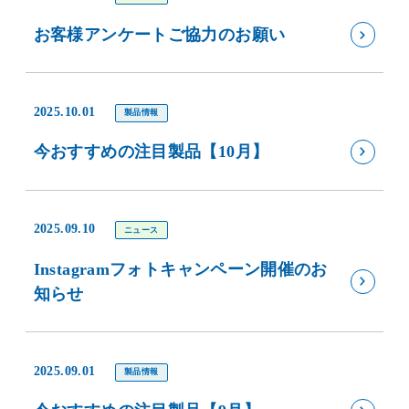
お客様アンケートご協力のお願い
2025.10.01
製品情報
今おすすめの注目製品【10月】
2025.09.10
ニュース
Instagramフォトキャンペーン開催のお
知らせ
2025.09.01
製品情報