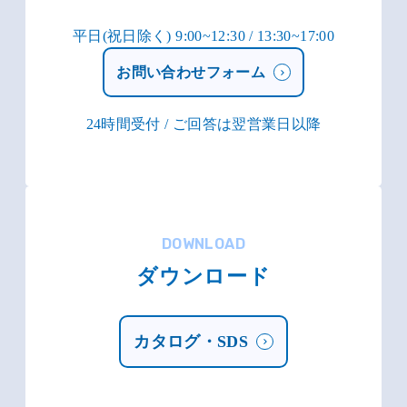
平日(祝日除く) 9:00~12:30 / 13:30~17:00
お問い合わせフォーム
24時間受付 / ご回答は翌営業日以降
DOWNLOAD
ダウンロード
カタログ・SDS