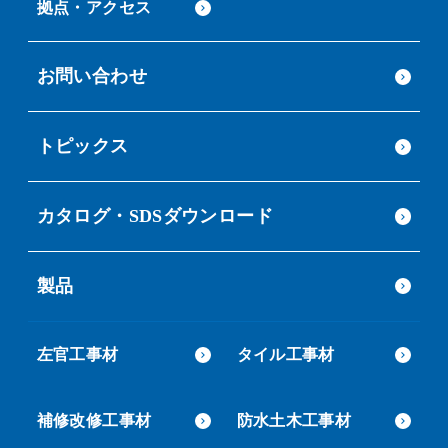
拠点・アクセス
お問い合わせ
トピックス
カタログ・SDSダウンロード
製品
左官工事材
タイル工事材
補修改修工事材
防水土木工事材