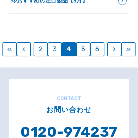
今おすすめの注目製品【9月】
2
3
4
5
6
CONTACT
お問い合わせ
0120-974237