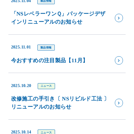
2025.11.04
製品情報
「NSレベラーワンＱ」パッケージデザ
インリニューアルのお知らせ
2025.11.01
製品情報
今おすすめの注目製品【11月】
2025.10.20
ニュース
改修施工の手引き〔 NSリビルド工法 〕
リニューアルのお知らせ
2025.10.14
ニュース