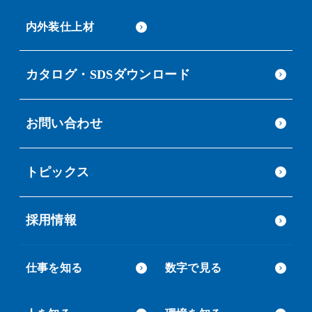
内外装仕上材
カタログ・SDSダウンロード
お問い合わせ
トピックス
採用情報
仕事を知る
数字で見る