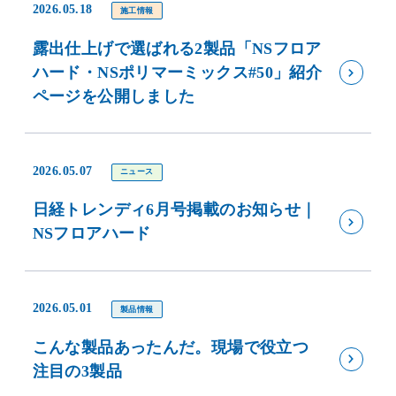
2026.05.18
施工情報
露出仕上げで選ばれる2製品「NSフロア
ハード・NSポリマーミックス#50」紹介
ページを公開しました
2026.05.07
ニュース
日経トレンディ6月号掲載のお知らせ｜
NSフロアハード
2026.05.01
製品情報
こんな製品あったんだ。現場で役立つ
注目の3製品