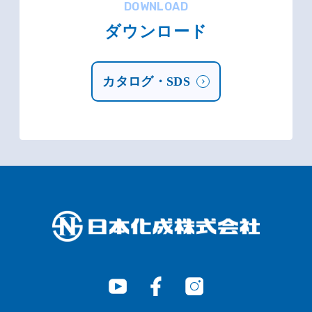
DOWNLOAD
ダウンロード
カタログ・SDS