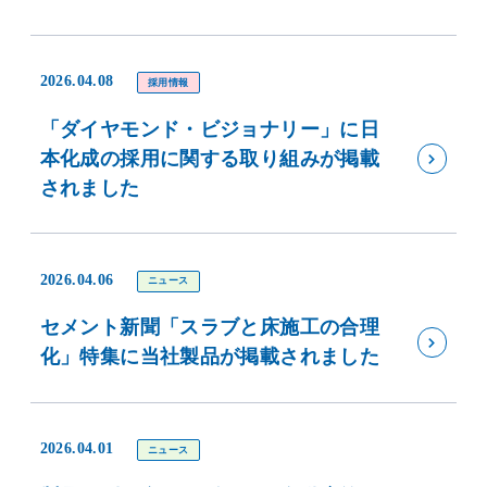
2026.04.08
採用情報
「ダイヤモンド・ビジョナリー」に日
本化成の採用に関する取り組みが掲載
されました
2026.04.06
ニュース
セメント新聞「スラブと床施工の合理
化」特集に当社製品が掲載されました
2026.04.01
ニュース