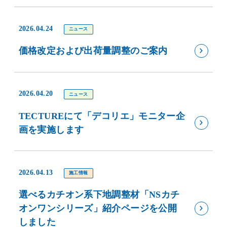
2026.04.24
ニュース
価格改定および出荷量調整のご案内
2026.04.20
ニュース
TECTUREにて「デコリエ」モニター企
画を実施します
2026.04.13
施工情報
選べるカチオン系下地調整材「NSカチ
オンワンシリーズ」紹介ページを公開
しました