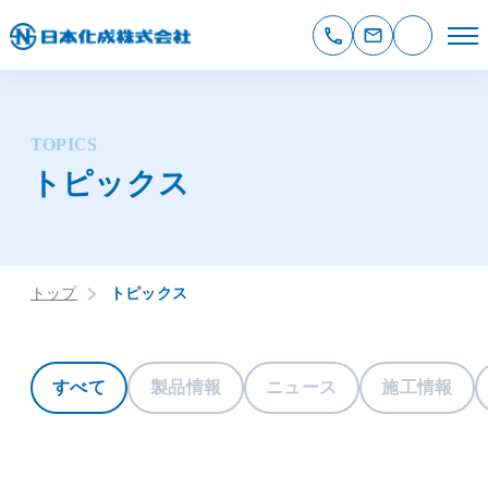
TOPICS
トピックス
トップ
トピックス
すべて
製品情報
ニュース
施工情報