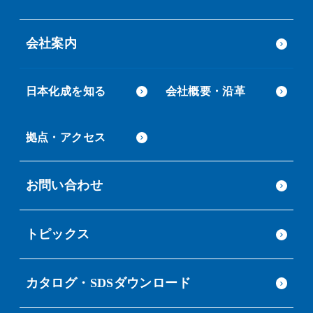
会社案内
日本化成を知る
会社概要・沿革
拠点・アクセス
お問い合わせ
トピックス
カタログ・SDSダウンロード