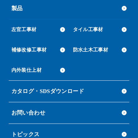
製品
左官工事材
タイル工事材
補修改修工事材
防水土木工事材
内外装仕上材
カタログ・SDSダウンロード
お問い合わせ
トピックス