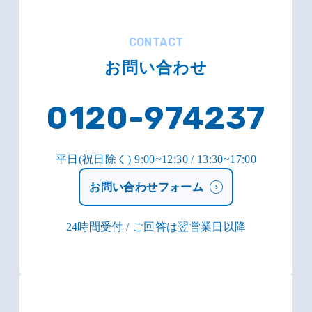
CONTACT
お問い合わせ
0120-974237
平日(祝日除く) 9:00~12:30 / 13:30~17:00
お問い合わせフォーム
24時間受付 / ご回答は翌営業日以降