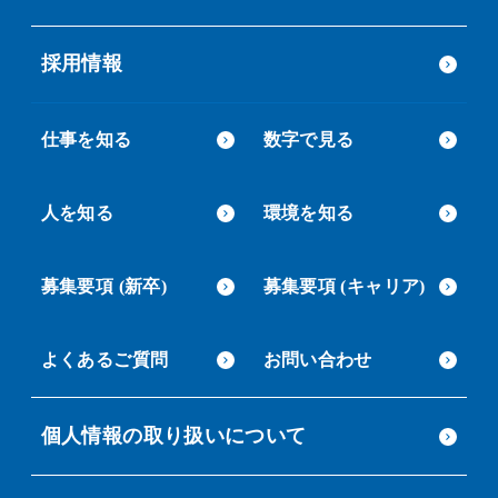
採用情報
仕事を知る
数字で見る
人を知る
環境を知る
募集要項 (新卒)
募集要項 (キャリア)
よくあるご質問
お問い合わせ
個人情報の取り扱いについて