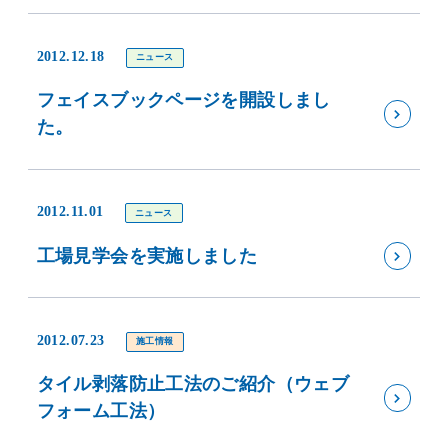
2012.12.18
ニュース
フェイスブックページを開設しまし
た。
2012.11.01
ニュース
工場見学会を実施しました
2012.07.23
施工情報
タイル剥落防止工法のご紹介（ウェブ
フォーム工法）