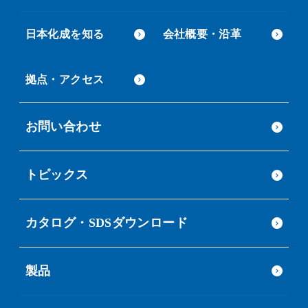
日本化成を知る
会社概要・沿革
拠点・アクセス
お問い合わせ
トピックス
カタログ・SDSダウンロード
製品