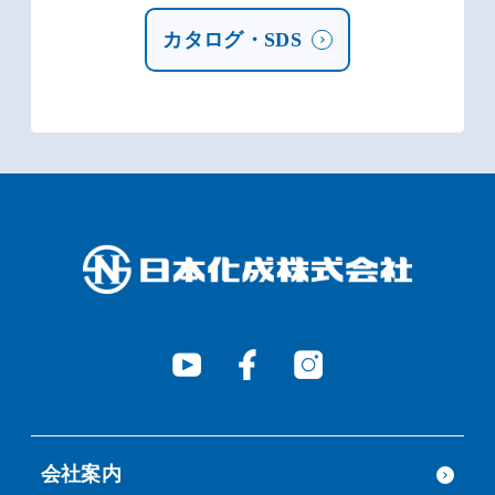
カタログ・SDS
会社案内