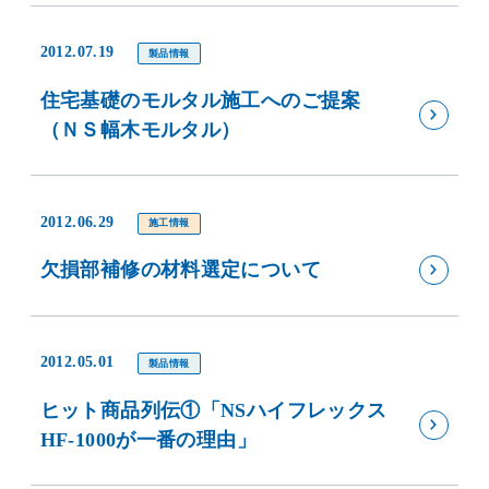
2012.07.19
製品情報
住宅基礎のモルタル施工へのご提案
（ＮＳ幅木モルタル）
2012.06.29
施工情報
欠損部補修の材料選定について
2012.05.01
製品情報
ヒット商品列伝①「NSハイフレックス
HF-1000が一番の理由」