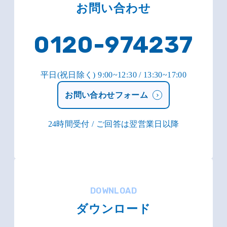
お問い合わせ
0120-974237
平日(祝日除く) 9:00~12:30 / 13:30~17:00
お問い合わせフォーム
24時間受付 / ご回答は翌営業日以降
DOWNLOAD
ダウンロード