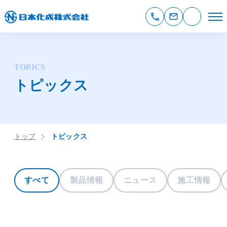
TOPICS
トピックス
トップ
トピックス
すべて
製品情報
ニュース
施工情報