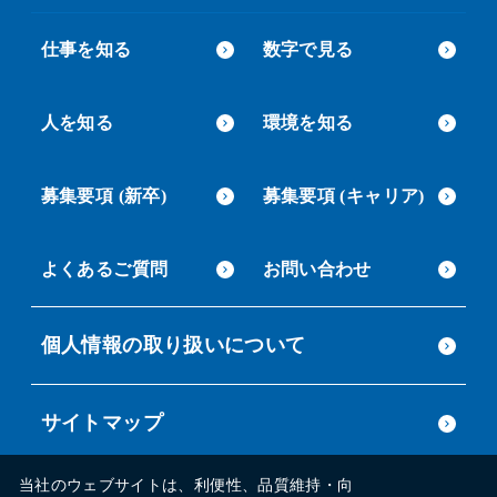
仕事を知る
数字で見る
人を知る
環境を知る
募集要項 (新卒)
募集要項 (キャリア)
よくあるご質問
お問い合わせ
個人情報の取り扱いについて
サイトマップ
当社のウェブサイトは、利便性、品質維持・向