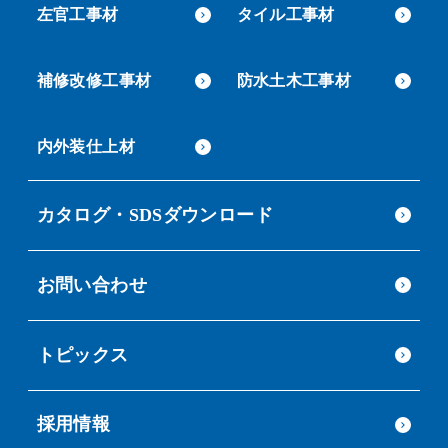
左官工事材
タイル工事材
補修改修工事材
防水土木工事材
内外装仕上材
カタログ・SDSダウンロード
お問い合わせ
トピックス
採用情報