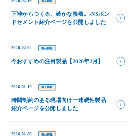
2026.02.16
施工情報
下地からつくる、確かな接着。-NSボン
ドセメント紹介ページを公開しました
2026.02.02
製品情報
今おすすめの注目製品【2026年2月】
2026.01.19
施工情報
時間制約のある現場向けー速硬性製品
紹介ページを公開しました
2026.01.06
製品情報