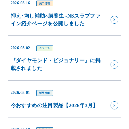
2026.03.16
施工情報
押え･均し補助×膜養生 -NSスラブファ
イン紹介ページを公開しました
2026.03.02
ニュース
『ダイヤモンド・ビジョナリー』に掲
載されました
2026.03.01
製品情報
今おすすめの注目製品【2026年3月】