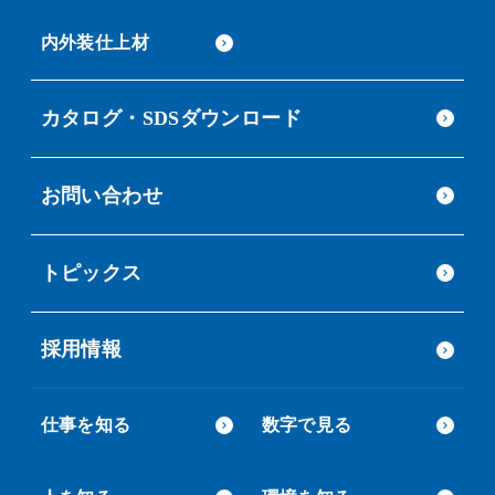
内外装仕上材
カタログ・SDSダウンロード
お問い合わせ
トピックス
採用情報
仕事を知る
数字で見る