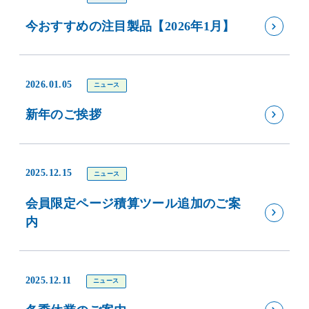
今おすすめの注目製品【2026年1月】
2026.01.05
ニュース
新年のご挨拶
2025.12.15
ニュース
会員限定ページ積算ツール追加のご案
内
2025.12.11
ニュース