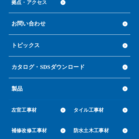
拠点・アクセス
お問い合わせ
トピックス
カタログ・SDSダウンロード
製品
左官工事材
タイル工事材
補修改修工事材
防水土木工事材