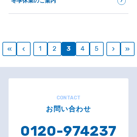
冬季休業のご案内
1
2
3
4
5
CONTACT
お問い合わせ
0120-974237