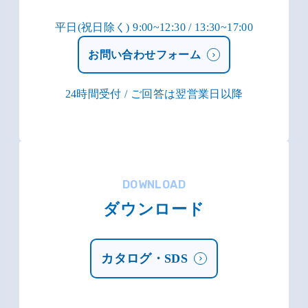
平日(祝日除く) 9:00~12:30 / 13:30~17:00
お問い合わせフォーム
24時間受付 / ご回答は翌営業日以降
DOWNLOAD
ダウンロード
カタログ・SDS