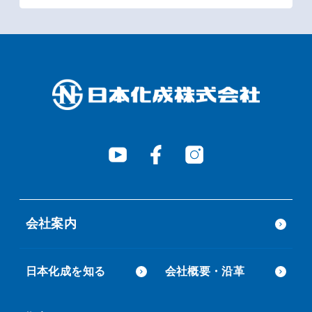
会社案内
日本化成を知る
会社概要・沿革