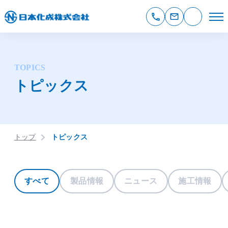
TOPICS
トピックス
トップ
トピックス
すべて
製品情報
ニュース
施工情報