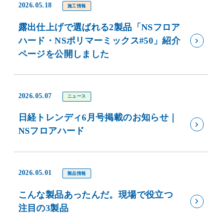
2026.05.18
施工情報
露出仕上げで選ばれる2製品「NSフロア
ハード・NSポリマーミックス#50」紹介
ページを公開しました
2026.05.07
ニュース
日経トレンディ6月号掲載のお知らせ｜
NSフロアハード
2026.05.01
製品情報
こんな製品あったんだ。現場で役立つ
注目の3製品