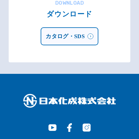
DOWNLOAD
ダウンロード
カタログ・SDS