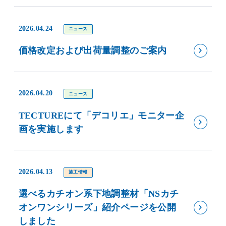
2026.04.24
ニュース
価格改定および出荷量調整のご案内
2026.04.20
ニュース
TECTUREにて「デコリエ」モニター企
画を実施します
2026.04.13
施工情報
選べるカチオン系下地調整材「NSカチ
オンワンシリーズ」紹介ページを公開
しました