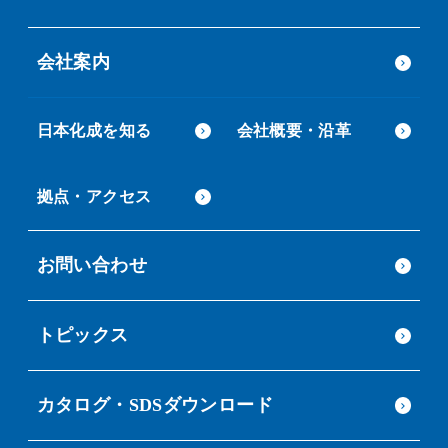
会社案内
日本化成を知る
会社概要・沿革
拠点・アクセス
お問い合わせ
トピックス
カタログ・SDSダウンロード