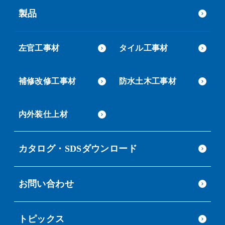
製品
左官工事材
タイル工事材
補修改修工事材
防水土木工事材
内外装仕上材
カタログ・SDSダウンロード
お問い合わせ
トピックス