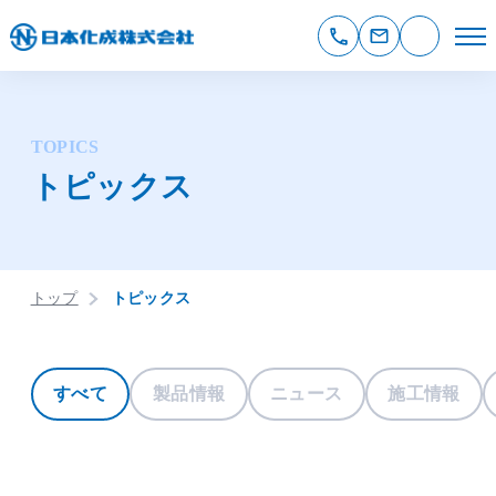
TOPICS
トピックス
トップ
トピックス
すべて
製品情報
ニュース
施工情報