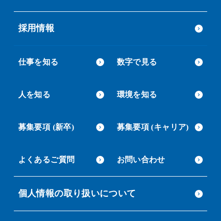
採用情報
仕事を知る
数字で見る
人を知る
環境を知る
募集要項 (新卒)
募集要項 (キャリア)
よくあるご質問
お問い合わせ
個人情報の取り扱いについて