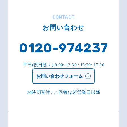
CONTACT
お問い合わせ
0120-974237
平日(祝日除く) 9:00~12:30 / 13:30~17:00
お問い合わせフォーム
24時間受付 / ご回答は翌営業日以降