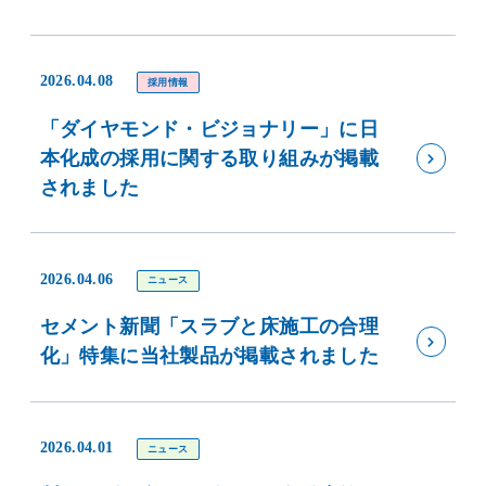
2026.04.08
採用情報
「ダイヤモンド・ビジョナリー」に日
本化成の採用に関する取り組みが掲載
されました
2026.04.06
ニュース
セメント新聞「スラブと床施工の合理
化」特集に当社製品が掲載されました
2026.04.01
ニュース