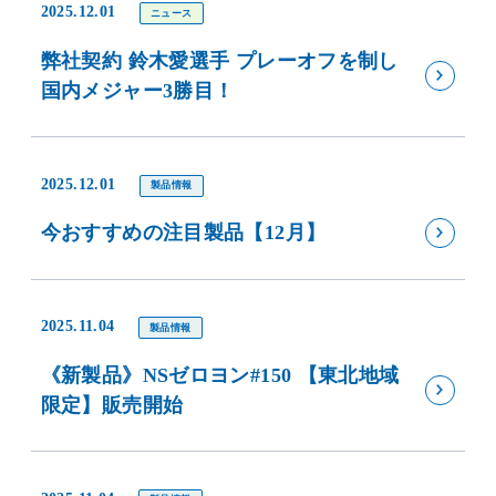
2025.12.01
ニュース
弊社契約 鈴木愛選手 プレーオフを制し
国内メジャー3勝目！
2025.12.01
製品情報
今おすすめの注目製品【12月】
2025.11.04
製品情報
《新製品》NSゼロヨン#150 【東北地域
限定】販売開始