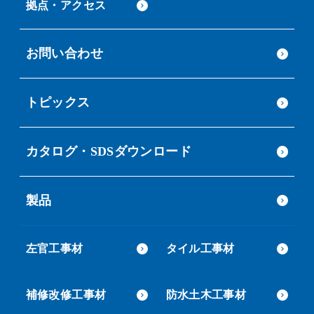
拠点・アクセス
お問い合わせ
トピックス
カタログ・SDSダウンロード
製品
左官工事材
タイル工事材
補修改修工事材
防水土木工事材