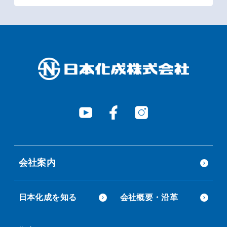
会社案内
日本化成を知る
会社概要・沿革