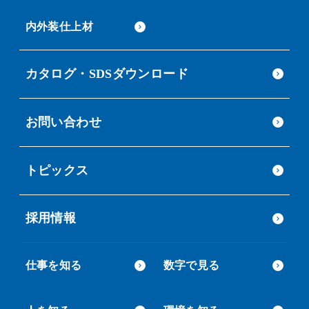
内外装仕上材
カタログ・SDSダウンロード
お問い合わせ
トピックス
採用情報
仕事を知る
数字で見る