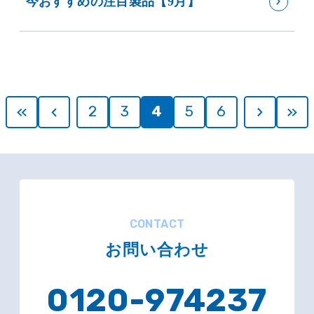
今おすすめの注目製品【9月】
2
3
4
5
6
CONTACT
お問い合わせ
0120-974237