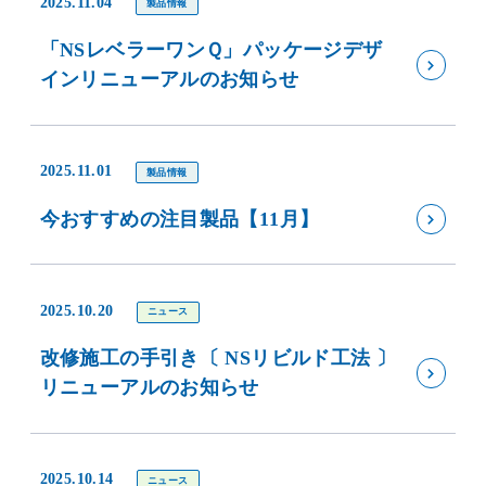
2025.11.04
製品情報
「NSレベラーワンＱ」パッケージデザ
インリニューアルのお知らせ
2025.11.01
製品情報
今おすすめの注目製品【11月】
2025.10.20
ニュース
改修施工の手引き〔 NSリビルド工法 〕
リニューアルのお知らせ
2025.10.14
ニュース