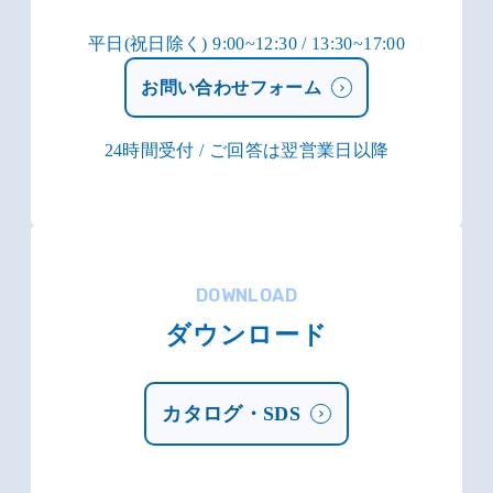
平日(祝日除く) 9:00~12:30 / 13:30~17:00
お問い合わせフォーム
24時間受付 / ご回答は翌営業日以降
DOWNLOAD
ダウンロード
カタログ・SDS