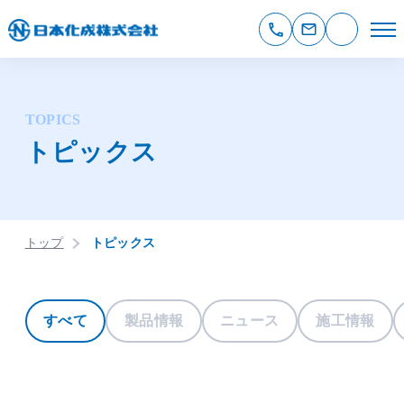
TOPICS
トピックス
トップ
トピックス
すべて
製品情報
ニュース
施工情報