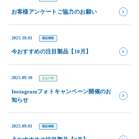
お客様アンケートご協力のお願い
2025.10.01
製品情報
今おすすめの注目製品【10月】
2025.09.10
ニュース
Instagramフォトキャンペーン開催のお
知らせ
2025.09.01
製品情報