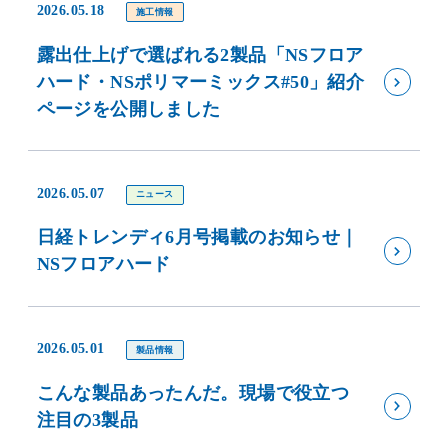
2026.05.18
施工情報
露出仕上げで選ばれる2製品「NSフロア
ハード・NSポリマーミックス#50」紹介
ページを公開しました
2026.05.07
ニュース
日経トレンディ6月号掲載のお知らせ｜
NSフロアハード
2026.05.01
製品情報
こんな製品あったんだ。現場で役立つ
注目の3製品