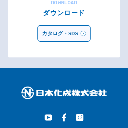
DOWNLOAD
ダウンロード
カタログ・SDS