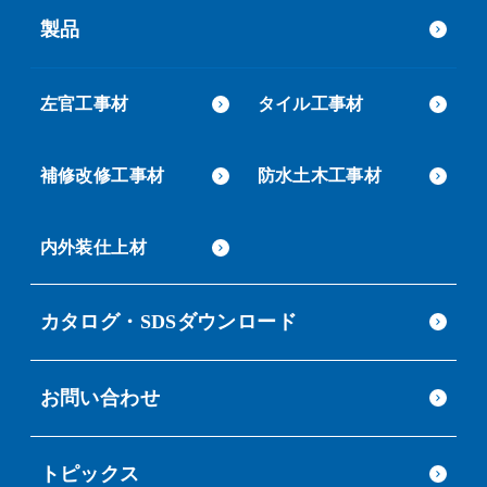
製品
左官工事材
タイル工事材
補修改修工事材
防水土木工事材
内外装仕上材
カタログ・SDSダウンロード
お問い合わせ
トピックス