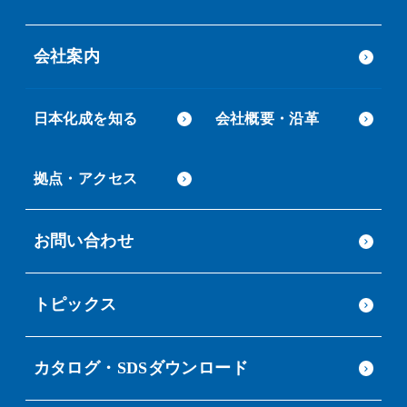
会社案内
日本化成を知る
会社概要・沿革
拠点・アクセス
お問い合わせ
トピックス
カタログ・SDSダウンロード