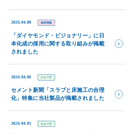
2026.04.08
採用情報
「ダイヤモンド・ビジョナリー」に日
本化成の採用に関する取り組みが掲載
されました
2026.04.06
ニュース
セメント新聞「スラブと床施工の合理
化」特集に当社製品が掲載されました
2026.04.01
ニュース