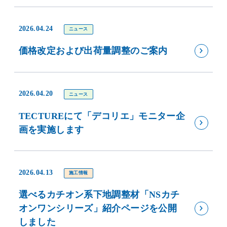
2026.04.24
ニュース
価格改定および出荷量調整のご案内
2026.04.20
ニュース
TECTUREにて「デコリエ」モニター企
画を実施します
2026.04.13
施工情報
選べるカチオン系下地調整材「NSカチ
オンワンシリーズ」紹介ページを公開
しました