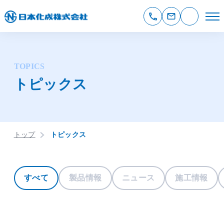
TOPICS
トピックス
トップ
トピックス
すべて
製品情報
ニュース
施工情報