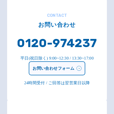
CONTACT
お問い合わせ
0120-974237
平日(祝日除く) 9:00~12:30 / 13:30~17:00
お問い合わせフォーム
24時間受付 / ご回答は翌営業日以降