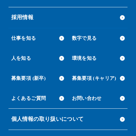
採用情報
仕事を知る
数字で見る
人を知る
環境を知る
募集要項 (新卒)
募集要項 (キャリア)
よくあるご質問
お問い合わせ
個人情報の取り扱いについて