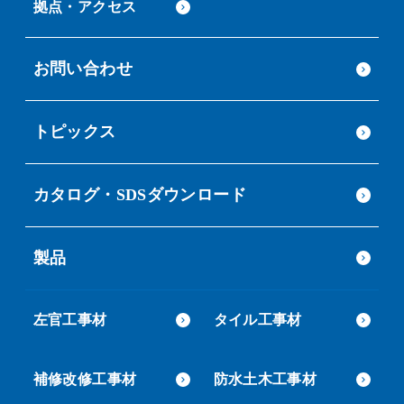
拠点・アクセス
お問い合わせ
トピックス
カタログ・SDSダウンロード
製品
左官工事材
タイル工事材
補修改修工事材
防水土木工事材