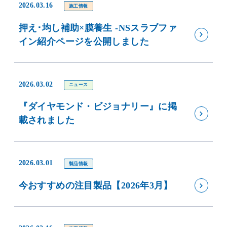
2026.03.16
施工情報
押え･均し補助×膜養生 -NSスラブファ
イン紹介ページを公開しました
2026.03.02
ニュース
『ダイヤモンド・ビジョナリー』に掲
載されました
2026.03.01
製品情報
今おすすめの注目製品【2026年3月】