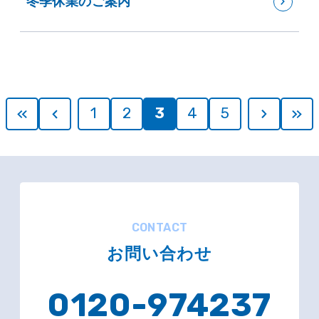
冬季休業のご案内
1
2
3
4
5
CONTACT
お問い合わせ
0120-974237