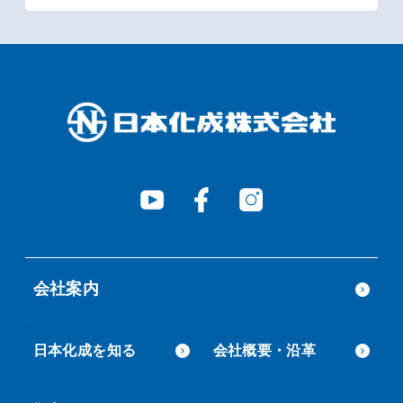
会社案内
日本化成を知る
会社概要・沿革