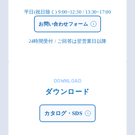
平日(祝日除く) 9:00~12:30 / 13:30~17:00
お問い合わせフォーム
24時間受付 / ご回答は翌営業日以降
DOWNLOAD
ダウンロード
カタログ・SDS