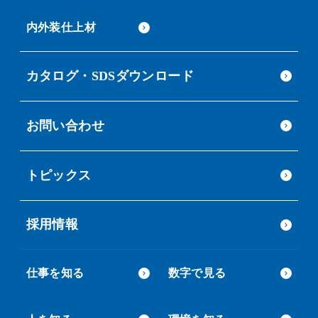
内外装仕上材
カタログ・SDSダウンロード
お問い合わせ
トピックス
採用情報
仕事を知る
数字で見る