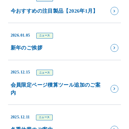
今おすすめの注目製品【2026年1月】
2026.01.05
ニュース
新年のご挨拶
2025.12.15
ニュース
会員限定ページ積算ツール追加のご案
内
2025.12.11
ニュース