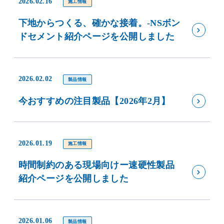
2026.02.16
施工情報
下地からつくる、確かな接着。-NSボン
ドセメント紹介ページを公開しました
2026.02.02
製品情報
今おすすめの注目製品【2026年2月】
2026.01.19
施工情報
時間制約のある現場向けー速硬性製品
紹介ページを公開しました
2026.01.06
製品情報