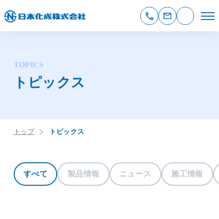
TOPICS
トピックス
トップ
トピックス
すべて
製品情報
ニュース
施工情報