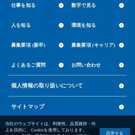
仕事を知る
数字で見る
人を知る
環境を知る
募集要項 (新卒)
募集要項 (キャリア)
よくあるご質問
お問い合わせ
個人情報の取り扱いについて
サイトマップ
当社のウェブサイトは、利便性、品質維持・向
上を目的に、Cookieを使用しております。
同意する