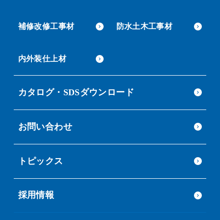
補修改修工事材
防水土木工事材
内外装仕上材
カタログ・SDSダウンロード
お問い合わせ
トピックス
採用情報