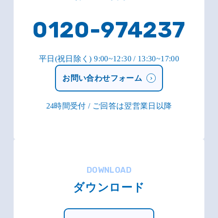
0120-974237
平日(祝日除く) 9:00~12:30 / 13:30~17:00
お問い合わせフォーム
24時間受付 / ご回答は翌営業日以降
DOWNLOAD
ダウンロード