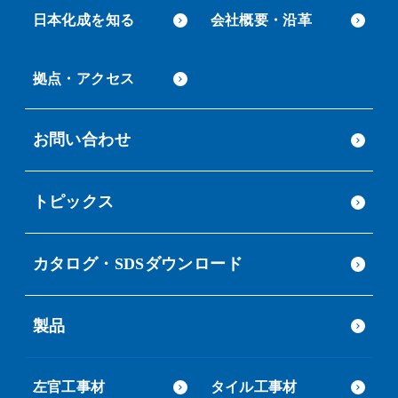
日本化成を知る
会社概要・沿革
拠点・アクセス
お問い合わせ
トピックス
カタログ・SDSダウンロード
製品
左官工事材
タイル工事材