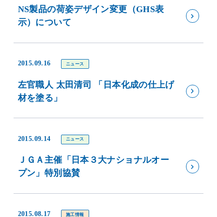
NS製品の荷姿デザイン変更（GHS表
示）について
2015.09.16
ニュース
左官職人 太田清司 「日本化成の仕上げ
材を塗る」
2015.09.14
ニュース
ＪＧＡ主催「日本３大ナショナルオー
プン」特別協賛
2015.08.17
施工情報