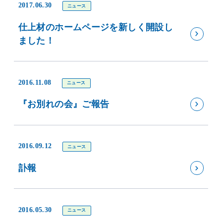
2017.06.30
ニュース
仕上材のホームページを新しく開設し
ました！
2016.11.08
ニュース
『お別れの会』ご報告
2016.09.12
ニュース
訃報
2016.05.30
ニュース