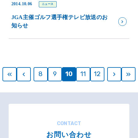
2014.10.06
ニュース
JGA主催ゴルフ選手権テレビ放送のお
知らせ
8
9
10
11
12
CONTACT
お問い合わせ