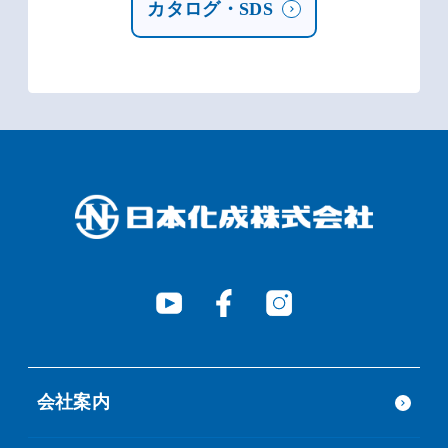
カタログ・SDS
会社案内