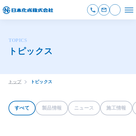
TOPICS
トピックス
トップ
トピックス
すべて
製品情報
ニュース
施工情報