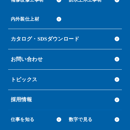
内外装仕上材
カタログ・SDSダウンロード
お問い合わせ
トピックス
採用情報
仕事を知る
数字で見る