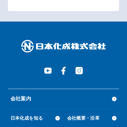
会社案内
日本化成を知る
会社概要・沿革