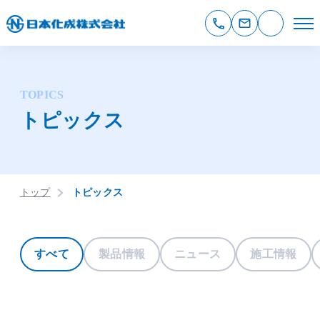
TOPICS
トピックス
トップ
トピックス
すべて
製品情報
ニュース
施工情報