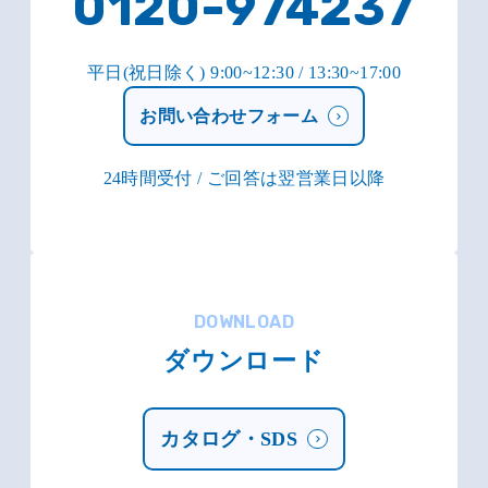
0120-974237
平日(祝日除く) 9:00~12:30 / 13:30~17:00
お問い合わせフォーム
24時間受付 / ご回答は翌営業日以降
DOWNLOAD
ダウンロード
カタログ・SDS