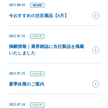
2025.08.01
製品情報
今おすすめの注目製品【8月】
2025.07.31
ニュース
掲載情報｜業界雑誌に当社製品を掲載
いたしました
2025.07.25
ニュース
夏季休業のご案内
2025.07.14
ニュース