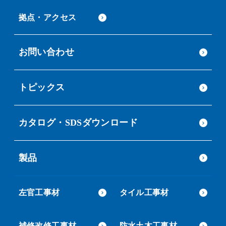
拠点・アクセス
お問い合わせ
トピックス
カタログ・SDSダウンロード
製品
左官工事材
タイル工事材
補修改修工事材
防水土木工事材