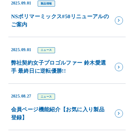
2025.09.01
製品情報
NSポリマーミックス#50リニューアルの
ご案内
2025.09.01
ニュース
弊社契約女子プロゴルファー 鈴木愛選
手 最終日に逆転優勝!!
2025.08.27
ニュース
会員ページ機能紹介【お気に入り製品
登録】