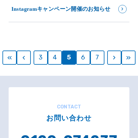
Instagramキャンペーン開催のお知らせ
3
4
5
6
7
CONTACT
お問い合わせ