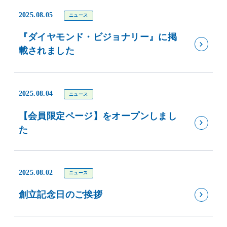
2025.08.05
ニュース
『ダイヤモンド・ビジョナリー』に掲
載されました
2025.08.04
ニュース
【会員限定ページ】をオープンしまし
た
2025.08.02
ニュース
創立記念日のご挨拶