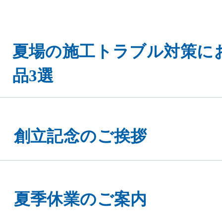
夏場の施工トラブル対策に
品3選
創立記念のご挨拶
夏季休業のご案内