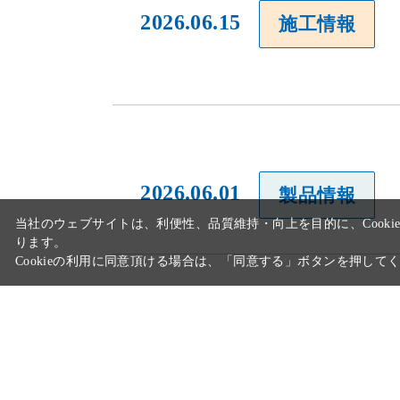
2026.06.15
施工情報
2026.06.01
製品情報