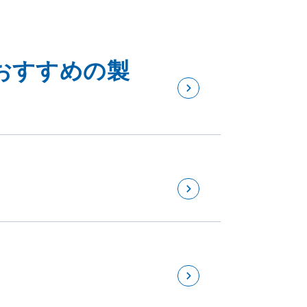
おすすめの製