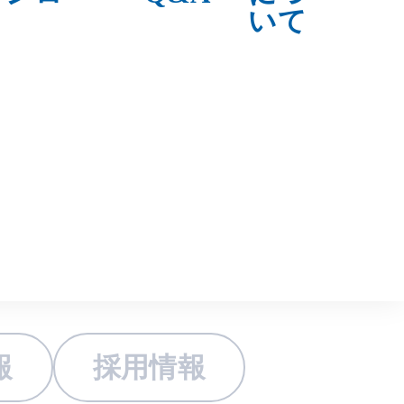
トップ
トピックス
報
採用情報