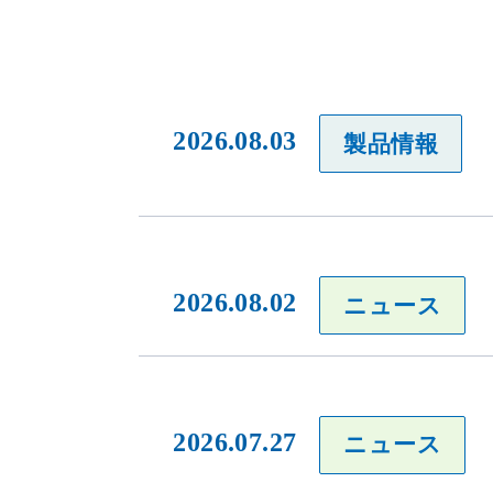
2026.08.03
製品情報
2026.08.02
ニュース
2026.07.27
ニュース