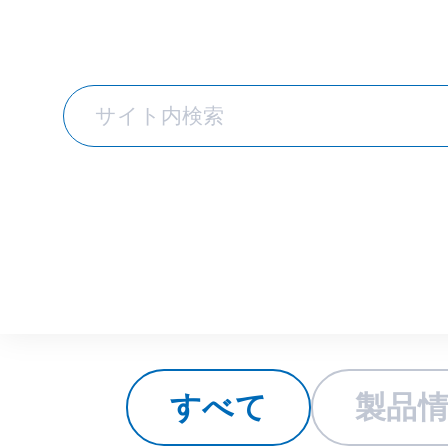
トピックス
すべて
製品