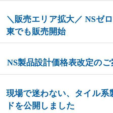
＼販売エリア拡大／ NSゼロヨ
東でも販売開始
NS製品設計価格表改定のご
現場で迷わない、タイル系
ドを公開しました