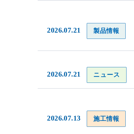
2026.07.21
製品情報
2026.07.21
ニュース
2026.07.13
施工情報