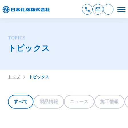
TOPICS
トピックス
トップ
トピックス
すべて
製品情報
ニュース
施工情報