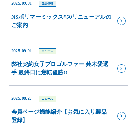
2025.09.01
製品情報
NSポリマーミックス#50リニューアルの
ご案内
2025.09.01
ニュース
弊社契約女子プロゴルファー 鈴木愛選
手 最終日に逆転優勝!!
2025.08.27
ニュース
会員ページ機能紹介【お気に入り製品
登録】