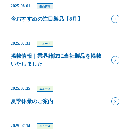
2025.08.01
製品情報
今おすすめの注目製品【8月】
2025.07.31
ニュース
掲載情報｜業界雑誌に当社製品を掲載
いたしました
2025.07.25
ニュース
夏季休業のご案内
2025.07.14
ニュース