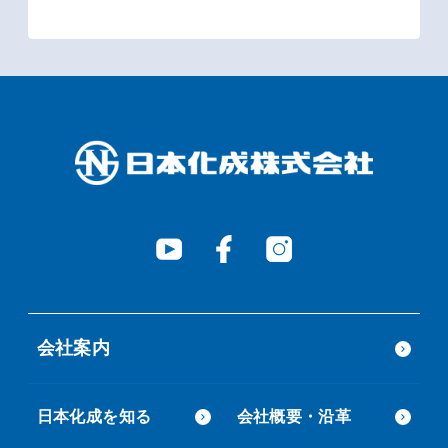
会社案内
日本化成を知る
会社概要・沿革