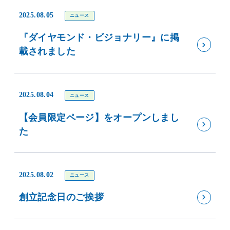
2025.08.05
ニュース
『ダイヤモンド・ビジョナリー』に掲
載されました
2025.08.04
ニュース
【会員限定ページ】をオープンしまし
た
2025.08.02
ニュース
創立記念日のご挨拶