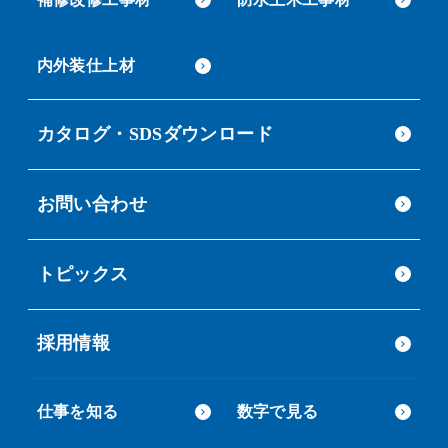
内外装仕上材
カタログ・SDSダウンロード
お問い合わせ
トピックス
採用情報
仕事を知る
数字で見る