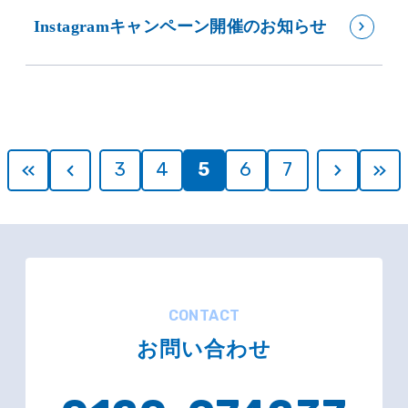
Instagramキャンペーン開催のお知らせ
3
4
5
6
7
CONTACT
お問い合わせ