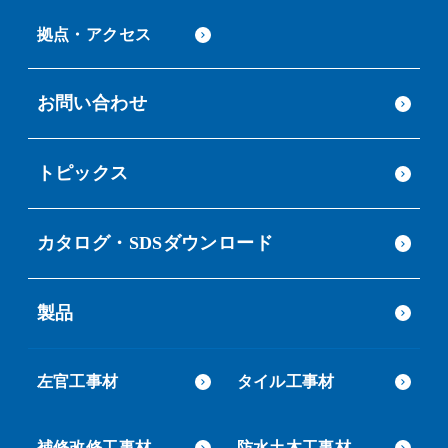
拠点・アクセス
お問い合わせ
トピックス
カタログ・SDSダウンロード
製品
左官工事材
タイル工事材
補修改修工事材
防水土木工事材