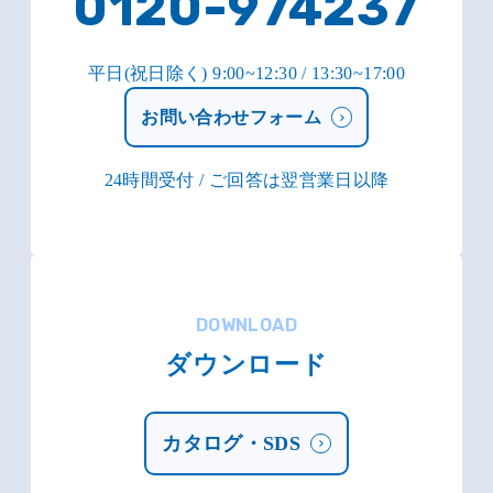
0120-974237
平日(祝日除く) 9:00~12:30 / 13:30~17:00
お問い合わせフォーム
24時間受付 / ご回答は翌営業日以降
DOWNLOAD
ダウンロード
カタログ・SDS