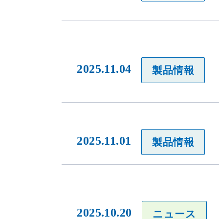
2025.11.04
製品情報
2025.11.01
製品情報
2025.10.20
ニュース