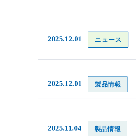
2025.12.01
ニュース
2025.12.01
製品情報
2025.11.04
製品情報