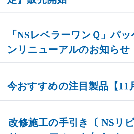
「NSレベラーワンＱ」パッ
ンリニューアルのお知らせ
今おすすめの注目製品【11
改修施工の手引き〔 NSリビ
リニューアルのお知らせ