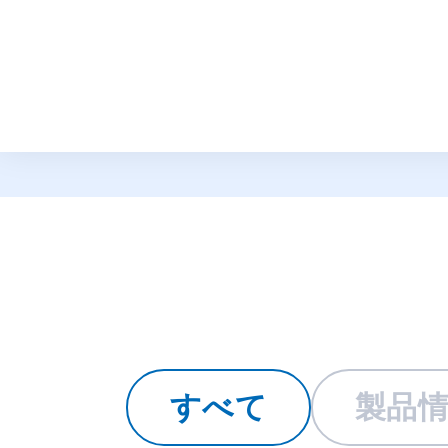
トピックス
すべて
製品