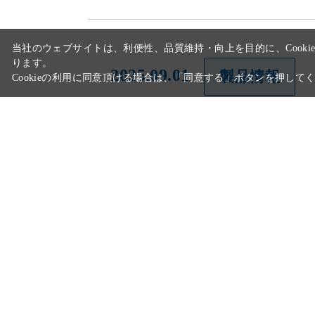
2025.09.01
製品情報