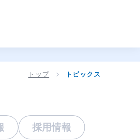
トップ
トピックス
報
採用情報