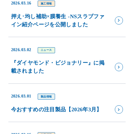
2026.03.16
施工情報
押え･均し補助×膜養生 -NSスラブファ
イン紹介ページを公開しました
2026.03.02
ニュース
『ダイヤモンド・ビジョナリー』に掲
載されました
2026.03.01
製品情報
今おすすめの注目製品【2026年3月】