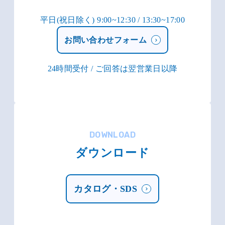
平日(祝日除く) 9:00~12:30 / 13:30~17:00
お問い合わせフォーム
24時間受付 / ご回答は翌営業日以降
DOWNLOAD
ダウンロード
カタログ・SDS