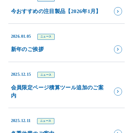
今おすすめの注目製品【2026年1月】
2026.01.05
ニュース
新年のご挨拶
2025.12.15
ニュース
会員限定ページ積算ツール追加のご案
内
2025.12.11
ニュース