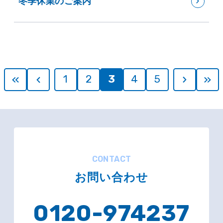
冬季休業のご案内
1
2
3
4
5
CONTACT
お問い合わせ
0120-974237