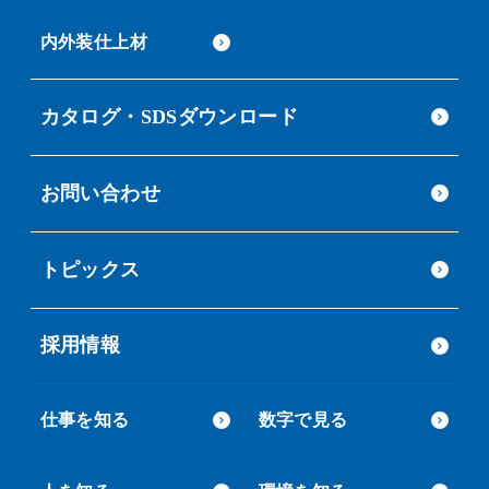
内外装仕上材
カタログ・SDSダウンロード
お問い合わせ
トピックス
採用情報
仕事を知る
数字で見る