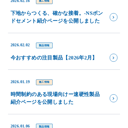
2026.02.16
施工情報
下地からつくる、確かな接着。-NSボン
ドセメント紹介ページを公開しました
2026.02.02
製品情報
今おすすめの注目製品【2026年2月】
2026.01.19
施工情報
時間制約のある現場向けー速硬性製品
紹介ページを公開しました
2026.01.06
製品情報