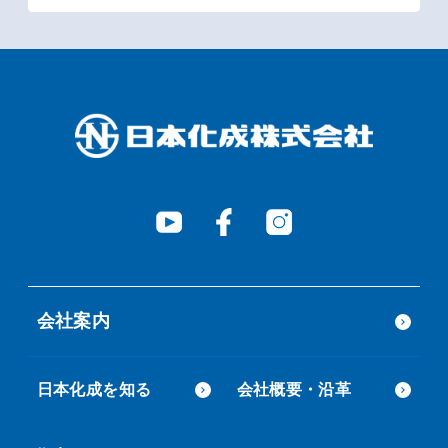
会社案内
日本化成を知る
会社概要・沿革