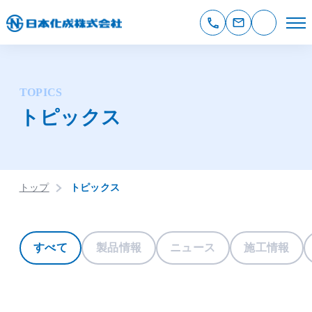
TOPICS
トピックス
トップ
トピックス
すべて
製品情報
ニュース
施工情報