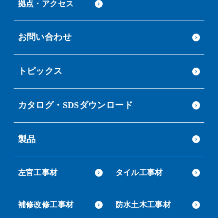
拠点・アクセス
お問い合わせ
トピックス
カタログ・SDSダウンロード
製品
左官工事材
タイル工事材
補修改修工事材
防水土木工事材