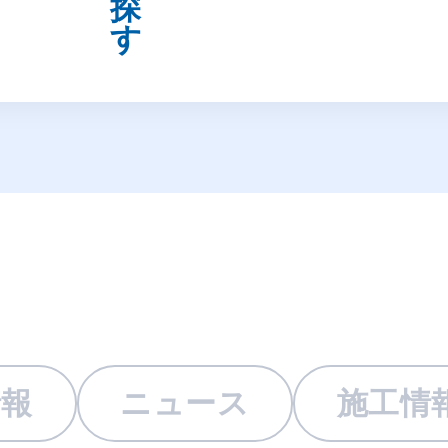
情報
ニュース
施工情