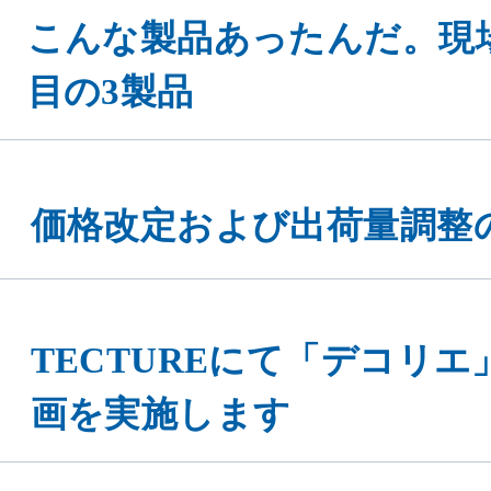
こんな製品あったんだ。現
目の3製品
価格改定および出荷量調整
TECTUREにて「デコリ
画を実施します