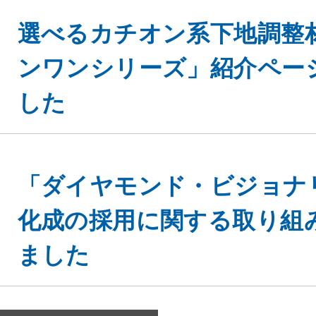
選べるカチオン系下地調整
ンワンシリーズ」紹介ペー
した
eを使用してお
同意する
「ダイヤモンド・ビジョナ
ください。
化成の採用に関する取り組
ました