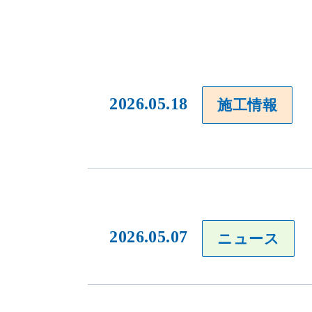
2026.05.18
施工情報
2026.05.07
ニュース