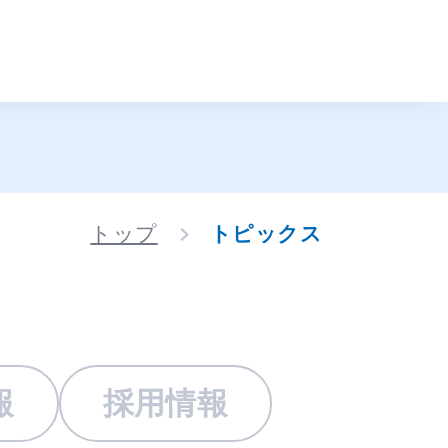
トップ
トピックス
報
採用情報