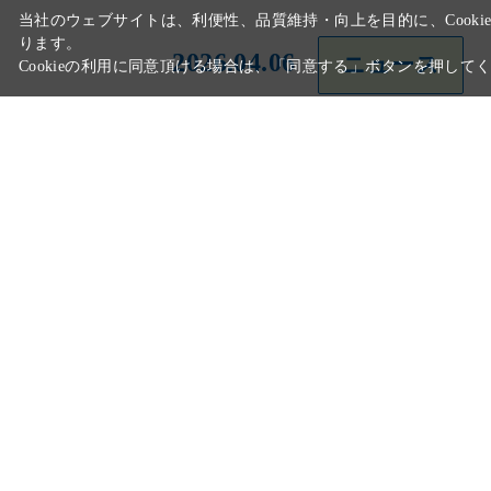
2026.04.06
ニュース
2026.04.01
ニュース
2026.04.01
製品情報