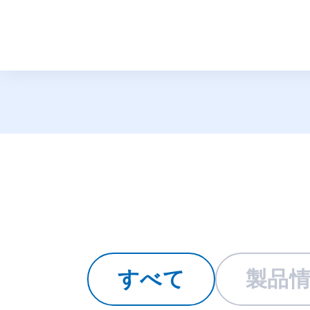
トピックス
すべて
製品