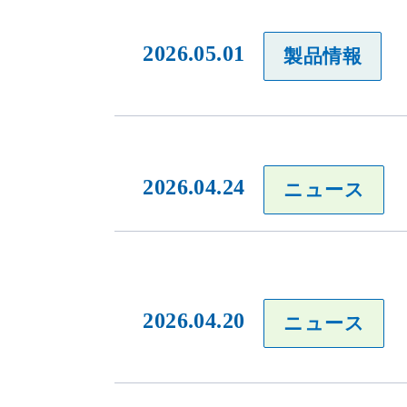
2026.05.01
製品情報
2026.04.24
ニュース
2026.04.20
ニュース