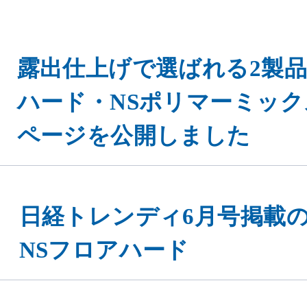
露出仕上げで選ばれる2製品
ハード・NSポリマーミック
ページを公開しました
日経トレンディ6月号掲載
NSフロアハード