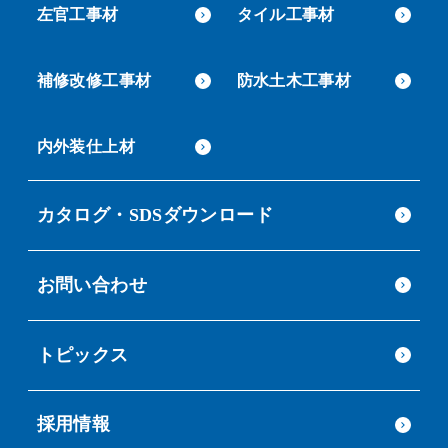
左官工事材
タイル工事材
補修改修工事材
防水土木工事材
内外装仕上材
カタログ・SDSダウンロード
お問い合わせ
トピックス
採用情報