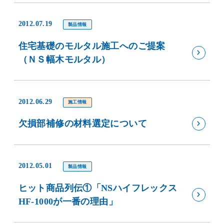
2012.07.19
製品情報
住宅基礎のモルタル施工へのご提案
（ＮＳ幅木モルタル）
2012.06.29
施工情報
欠損部補修の材料選定について
2012.05.01
製品情報
ヒット商品列伝①「NSハイフレックス
HF-1000が一番の理由」