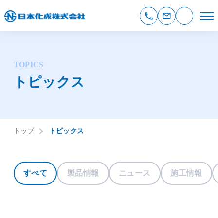
TOPICS
トピックス
トップ
トピックス
すべて
製品情報
ニュース
施工情報