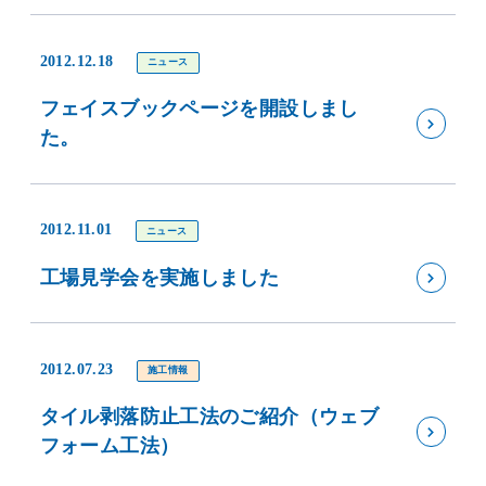
2012.12.18
ニュース
フェイスブックページを開設しまし
た。
2012.11.01
ニュース
工場見学会を実施しました
2012.07.23
施工情報
タイル剥落防止工法のご紹介（ウェブ
フォーム工法）