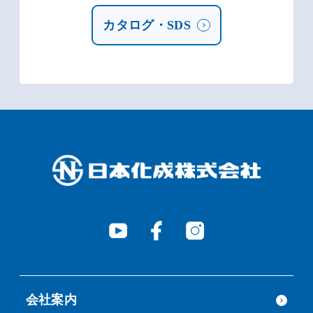
カタログ・SDS
会社案内