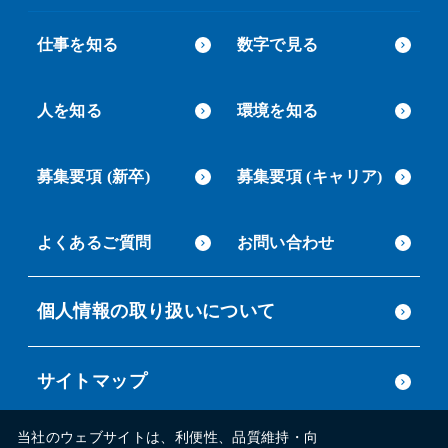
仕事を知る
数字で見る
人を知る
環境を知る
募集要項 (新卒)
募集要項 (キャリア)
よくあるご質問
お問い合わせ
個人情報の取り扱いについて
サイトマップ
当社のウェブサイトは、利便性、品質維持・向