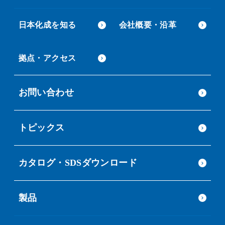
日本化成を知る
会社概要・沿革
拠点・アクセス
お問い合わせ
トピックス
カタログ・SDSダウンロード
製品