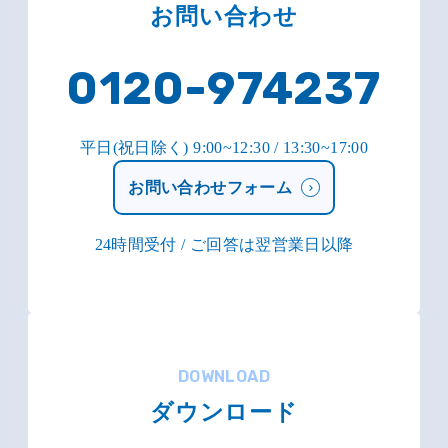
お問い合わせ
0120-974237
平日(祝日除く) 9:00~12:30 / 13:30~17:00
お問い合わせフォーム
24時間受付 / ご回答は翌営業日以降
DOWNLOAD
ダウンロード