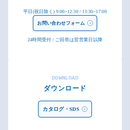
平日(祝日除く) 9:00~12:30 / 13:30~17:00
お問い合わせフォーム
24時間受付 / ご回答は翌営業日以降
DOWNLOAD
ダウンロード
カタログ・SDS