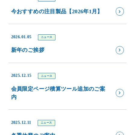
今おすすめの注目製品【2026年1月】
2026.01.05
ニュース
新年のご挨拶
2025.12.15
ニュース
会員限定ページ積算ツール追加のご案
内
2025.12.11
ニュース