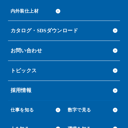
内外装仕上材
カタログ・SDSダウンロード
お問い合わせ
トピックス
採用情報
仕事を知る
数字で見る