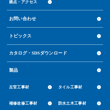
拠点・アクセス
お問い合わせ
トピックス
カタログ・SDSダウンロード
製品
左官工事材
タイル工事材
補修改修工事材
防水土木工事材