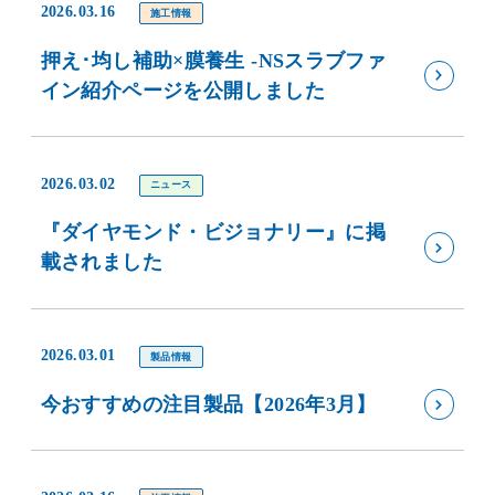
2026.03.16
施工情報
押え･均し補助×膜養生 -NSスラブファ
イン紹介ページを公開しました
2026.03.02
ニュース
『ダイヤモンド・ビジョナリー』に掲
載されました
2026.03.01
製品情報
今おすすめの注目製品【2026年3月】