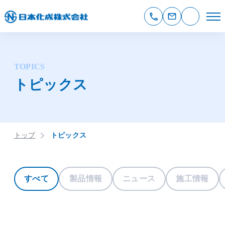
TOPICS
トピックス
トップ
トピックス
すべて
製品情報
ニュース
施工情報