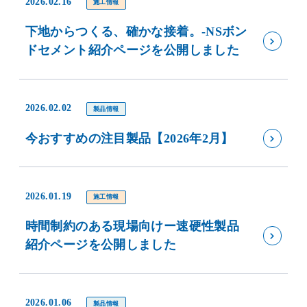
2026.02.16
施工情報
下地からつくる、確かな接着。-NSボン
ドセメント紹介ページを公開しました
2026.02.02
製品情報
今おすすめの注目製品【2026年2月】
2026.01.19
施工情報
時間制約のある現場向けー速硬性製品
紹介ページを公開しました
2026.01.06
製品情報