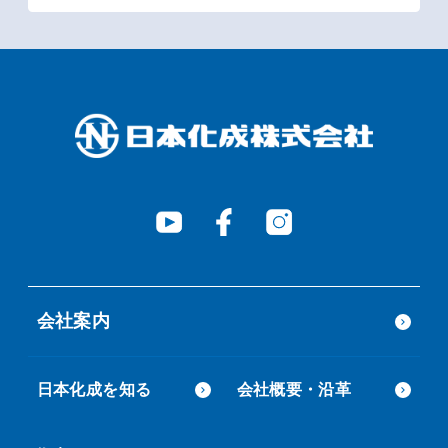
会社案内
日本化成を知る
会社概要・沿革