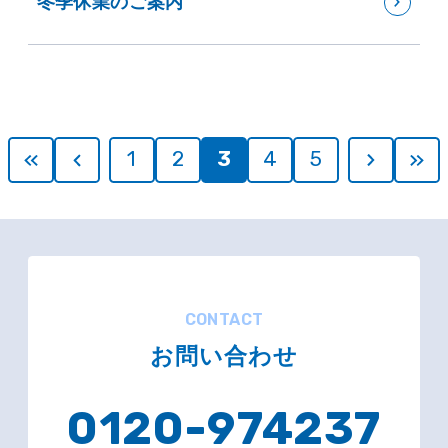
冬季休業のご案内
1
2
3
4
5
CONTACT
お問い合わせ
0120-974237