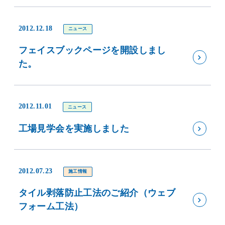
2012.12.18
ニュース
フェイスブックページを開設しまし
た。
2012.11.01
ニュース
工場見学会を実施しました
2012.07.23
施工情報
タイル剥落防止工法のご紹介（ウェブ
フォーム工法）