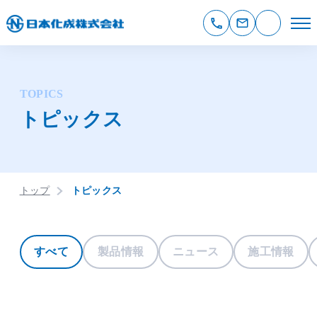
TOPICS
トピックス
トップ
トピックス
すべて
製品情報
ニュース
施工情報