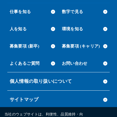
仕事を知る
数字で見る
人を知る
環境を知る
募集要項 (新卒)
募集要項 (キャリア)
よくあるご質問
お問い合わせ
個人情報の取り扱いについて
サイトマップ
当社のウェブサイトは、利便性、品質維持・向