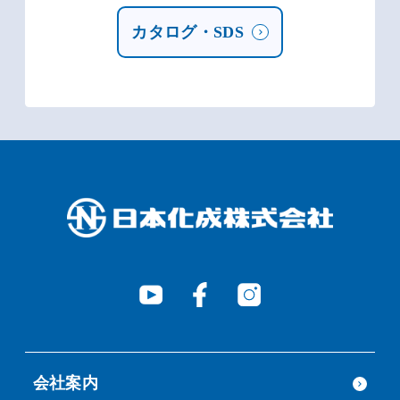
カタログ・SDS
会社案内