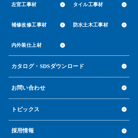
左官工事材
タイル工事材
補修改修工事材
防水土木工事材
内外装仕上材
カタログ・SDSダウンロード
お問い合わせ
トピックス
採用情報