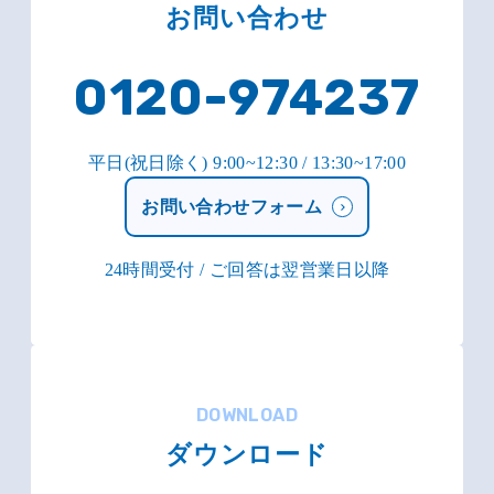
お問い合わせ
0120-974237
平日(祝日除く) 9:00~12:30 / 13:30~17:00
お問い合わせフォーム
24時間受付 / ご回答は翌営業日以降
DOWNLOAD
ダウンロード