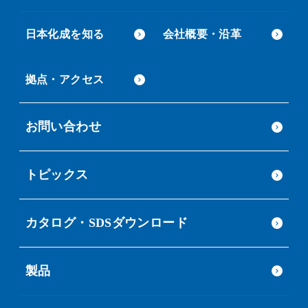
日本化成を知る
会社概要・沿革
拠点・アクセス
お問い合わせ
トピックス
カタログ・SDSダウンロード
製品