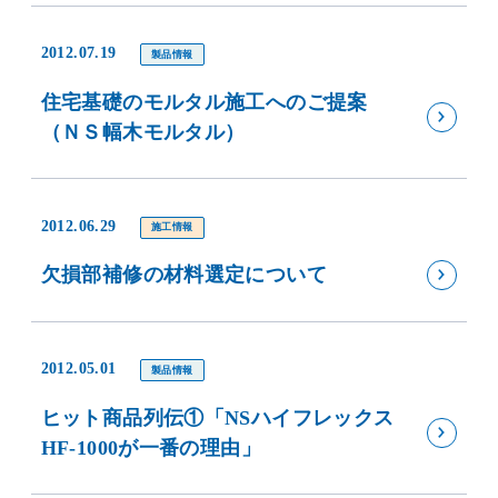
2012.07.19
製品情報
住宅基礎のモルタル施工へのご提案
（ＮＳ幅木モルタル）
2012.06.29
施工情報
欠損部補修の材料選定について
2012.05.01
製品情報
ヒット商品列伝①「NSハイフレックス
HF-1000が一番の理由」