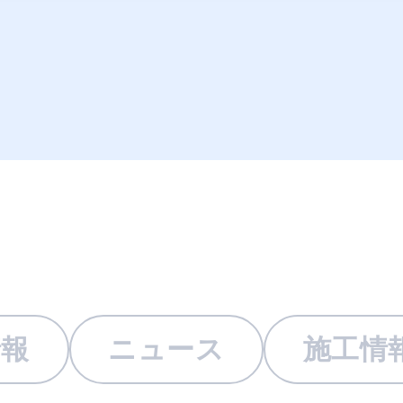
情報
ニュース
施工情