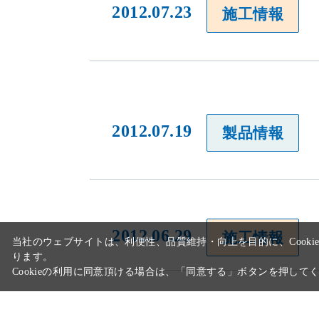
2012.07.23
施工情報
2012.07.19
製品情報
当社のウェブサイトは、利便性、品質維持・向上を目的に、Cooki
ります。
Cookieの利用に同意頂ける場合は、「同意する」ボタンを押して
2012.06.29
施工情報