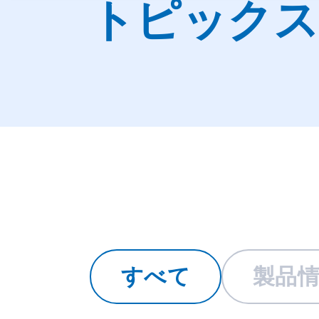
トピックス
すべて
製品