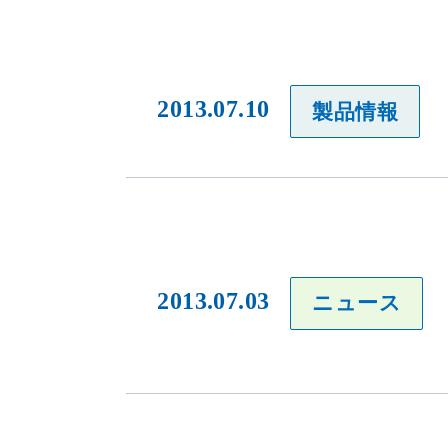
2013.07.10
製品情報
2013.07.03
ニュース