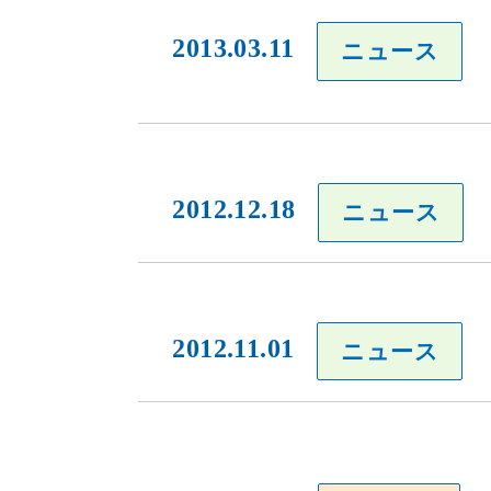
2013.03.11
ニュース
2012.12.18
ニュース
2012.11.01
ニュース