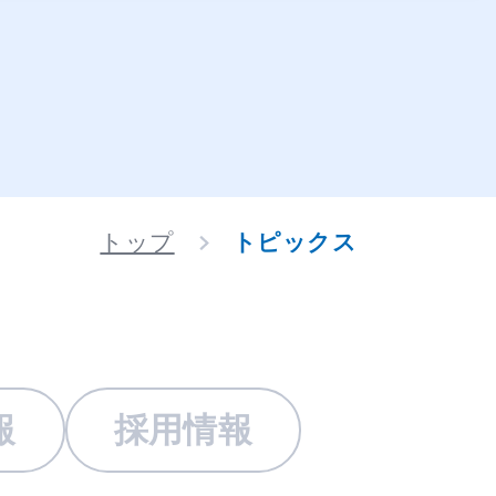
トップ
トピックス
報
採用情報