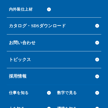
内外装仕上材
カタログ・SDSダウンロード
お問い合わせ
トピックス
採用情報
仕事を知る
数字で見る