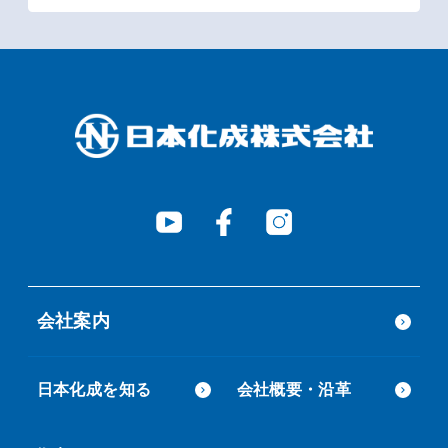
会社案内
日本化成を知る
会社概要・沿革