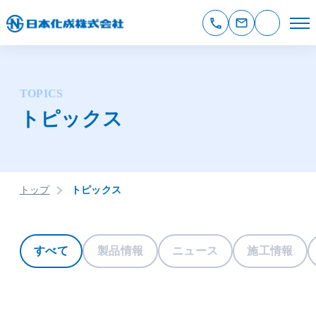
TOPICS
トピックス
トップ
トピックス
すべて
製品情報
ニュース
施工情報