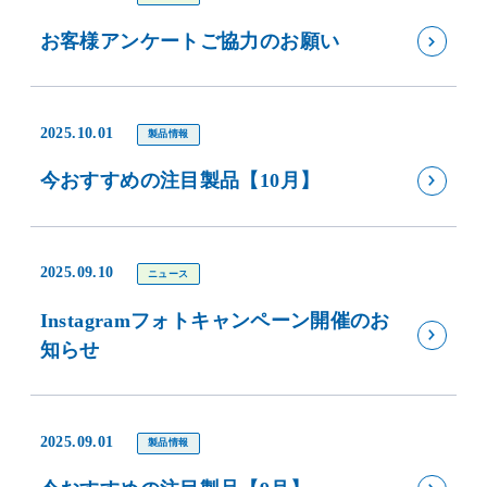
お客様アンケートご協力のお願い
2025.10.01
製品情報
今おすすめの注目製品【10月】
2025.09.10
ニュース
Instagramフォトキャンペーン開催のお
知らせ
2025.09.01
製品情報