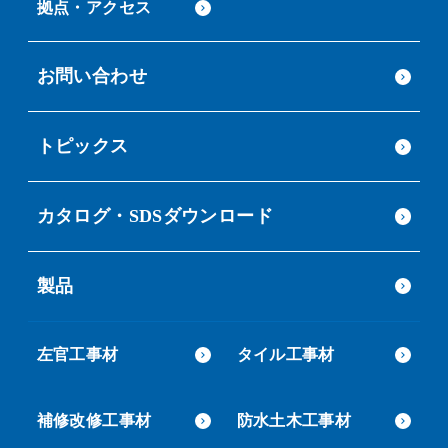
拠点・アクセス
お問い合わせ
トピックス
カタログ・SDSダウンロード
製品
左官工事材
タイル工事材
補修改修工事材
防水土木工事材