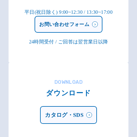
平日(祝日除く) 9:00~12:30 / 13:30~17:00
お問い合わせフォーム
24時間受付 / ご回答は翌営業日以降
DOWNLOAD
ダウンロード
カタログ・SDS