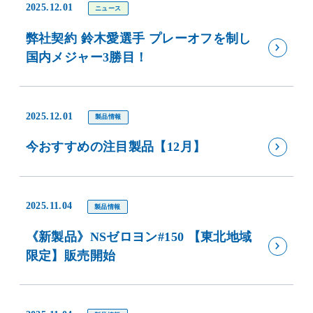
2025.12.01
ニュース
弊社契約 鈴木愛選手 プレーオフを制し
国内メジャー3勝目！
2025.12.01
製品情報
今おすすめの注目製品【12月】
2025.11.04
製品情報
《新製品》NSゼロヨン#150 【東北地域
限定】販売開始