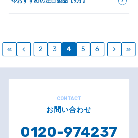
今おすすめの注目製品【9月】
2
3
4
5
6
CONTACT
お問い合わせ
0120-974237