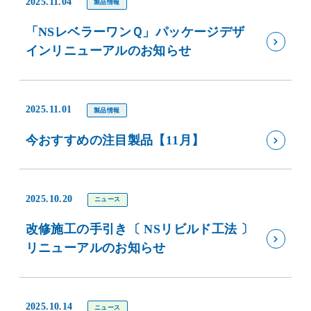
2025.11.04
製品情報
「NSレベラーワンＱ」パッケージデザ
インリニューアルのお知らせ
2025.11.01
製品情報
今おすすめの注目製品【11月】
2025.10.20
ニュース
改修施工の手引き〔 NSリビルド工法 〕
リニューアルのお知らせ
2025.10.14
ニュース