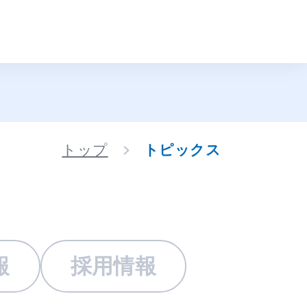
トップ
トピックス
報
採用情報