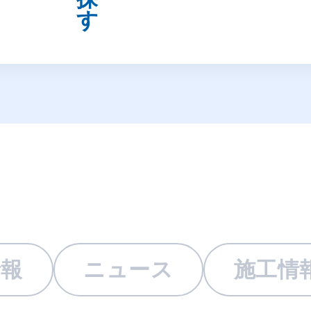
情報
ニュース
施工情