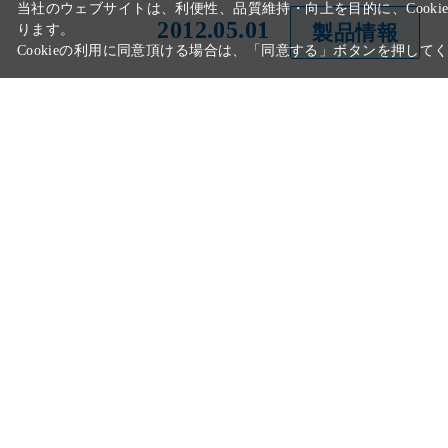
2012.05.01
製品情報
2012.03.29
ニュース