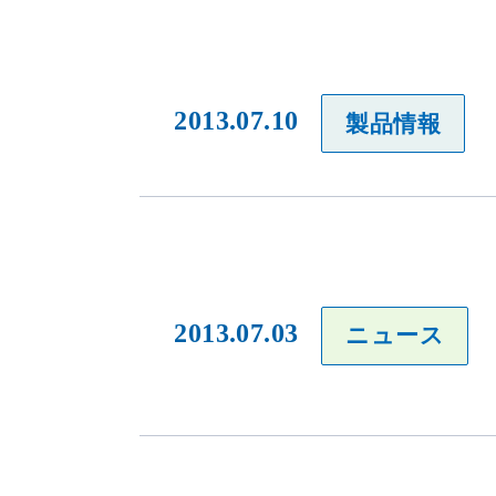
2013.07.10
製品情報
2013.07.03
ニュース