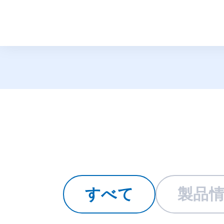
トピックス
すべて
製品