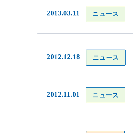
2013.03.11
ニュース
2012.12.18
ニュース
2012.11.01
ニュース