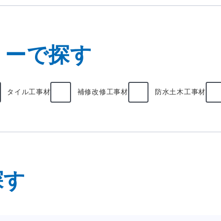
リーで探す
タイル工事材
補修改修工事材
防水土木工事材
探す