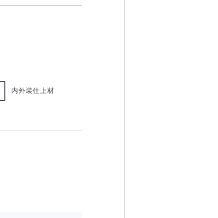
内外装仕上材