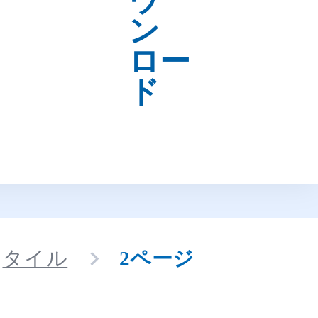
タイル
2ページ