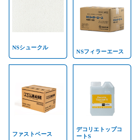
NSシュークル
NSフィラーエース
デコリエトップコ
ファストベース
ートS