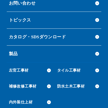
お問い合わせ
トピックス
カタログ・SDSダウンロード
製品
左官工事材
タイル工事材
補修改修工事材
防水土木工事材
内外装仕上材