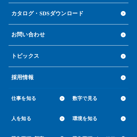
カタログ・SDSダウンロード
お問い合わせ
トピックス
採用情報
仕事を知る
数字で見る
人を知る
環境を知る