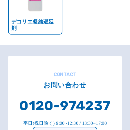
デコリエ凝結遅延
剤
CONTACT
お問い合わせ
0120-974237
平日(祝日除く) 9:00~12:30 / 13:30~17:00