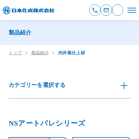
製品紹介
トップ
製品紹介
内外装仕上材
カテゴリーを選択する
NSアートパレシリーズ