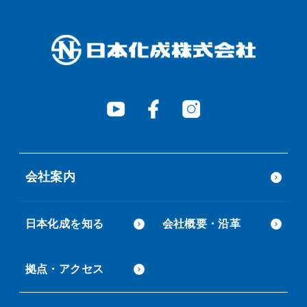
会社案内
日本化成を知る
会社概要・沿革
拠点・アクセス