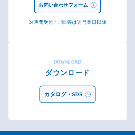
お問い合わせフォーム
24時間受付 / ご回答は翌営業日以降
DOWNLOAD
ダウンロード
カタログ・SDS