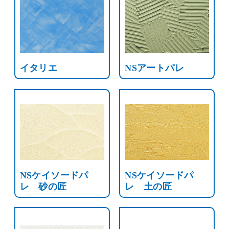
イタリエ
NSアートパレ
NSケイソードパ
NSケイソードパ
レ 砂の匠
レ 土の匠