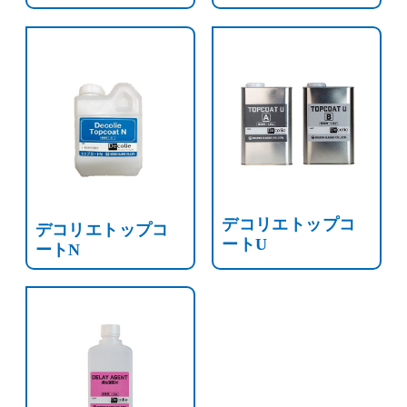
デコリエトップコ
デコリエトップコ
ートU
ートN