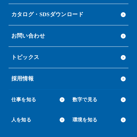
カタログ・SDSダウンロード
お問い合わせ
トピックス
採用情報
仕事を知る
数字で見る
人を知る
環境を知る