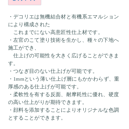
・デコリエは無機結合材と有機系エマルション
により構成された
これまでにない高意匠性仕上材です。
・左官のこて塗り技術を生かし、種々の下地へ
施工ができ、
仕上げの可能性を大きく広げることができま
す。
・つなぎ目のない仕上げが可能です。
・1mmという薄い仕上げ層にもかかわらず、重
厚感のある仕上げが可能です。
・柔軟性を有する反面、耐摩耗性に優れ、硬度
の高い仕上がりが期待できます。
・顔料を添加することによりオリジナルな色調
とすることができます。