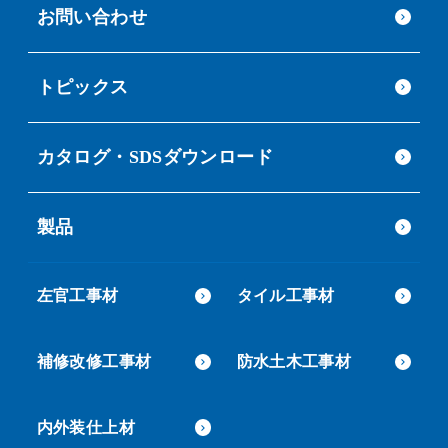
お問い合わせ
トピックス
カタログ・SDSダウンロード
製品
左官工事材
タイル工事材
補修改修工事材
防水土木工事材
内外装仕上材