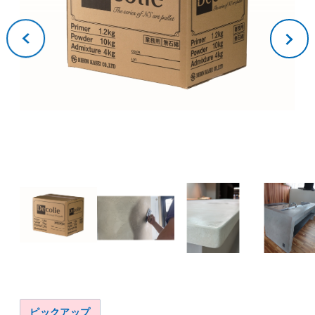
ピックアップ