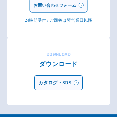
お問い合わせフォーム
24時間受付 / ご回答は翌営業日以降
DOWNLOAD
ダウンロード
カタログ・SDS