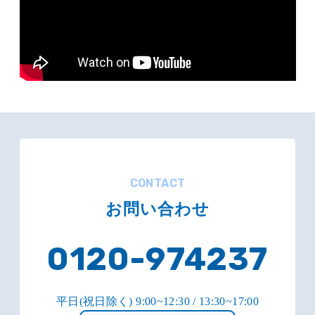
CONTACT
お問い合わせ
0120-974237
平日(祝日除く) 9:00~12:30 / 13:30~17:00