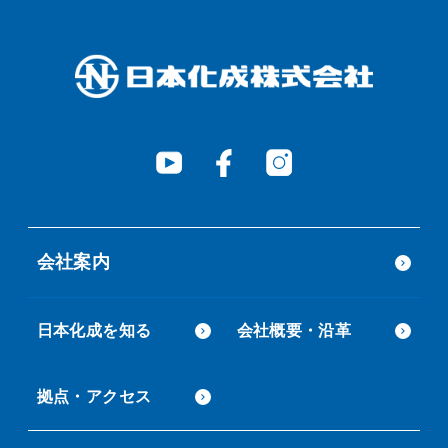
会社案内
日本化成を知る
会社概要・沿革
拠点・アクセス