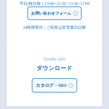
平日(祝日除く) 9:00~12:30 / 13:30~17:00
お問い合わせフォーム
24時間受付 / ご回答は翌営業日以降
DOWNLOAD
ダウンロード
カタログ・SDS