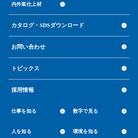
内外装仕上材
カタログ・SDSダウンロード
お問い合わせ
トピックス
採用情報
仕事を知る
数字で見る
人を知る
環境を知る