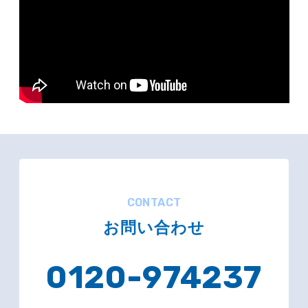
CONTACT
お問い合わせ
0120-974237