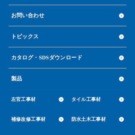
お問い合わせ
トピックス
カタログ・SDSダウンロード
製品
左官工事材
タイル工事材
補修改修工事材
防水土木工事材