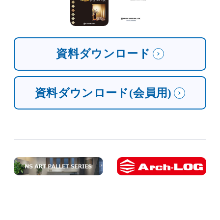
資料ダウンロード
資料ダウンロード(会員用)