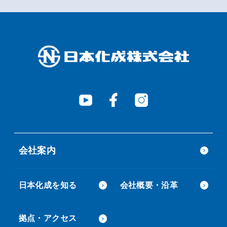
会社案内
日本化成を知る
会社概要・沿革
拠点・アクセス