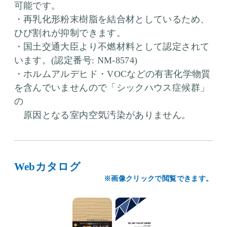
可能です。
・再乳化形粉末樹脂を結合材としているため、
ひび割れが抑制できます。
・国土交通大臣より不燃材料として認定されて
います。(認定番号: NM-8574)
・ホルムアルデヒド・VOCなどの有害化学物質
を含んでいませんので「シックハウス症候群」
の
原因となる室内空気汚染がありません。
Webカタログ
※画像クリックで閲覧できます。