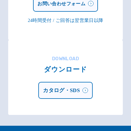
お問い合わせフォーム
24時間受付 / ご回答は翌営業日以降
DOWNLOAD
ダウンロード
カタログ・SDS