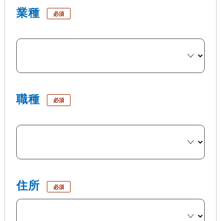
業種
必須
職種
必須
住所
必須