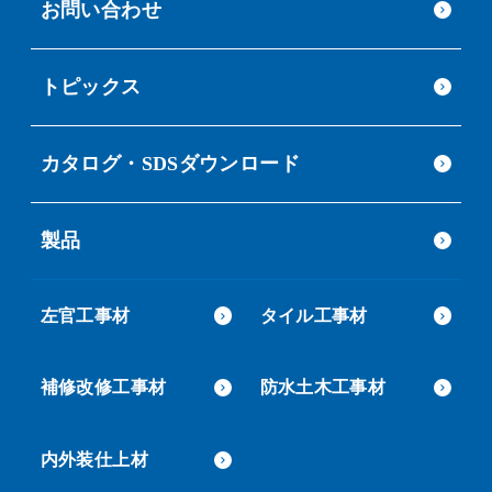
お問い合わせ
トピックス
カタログ・SDSダウンロード
製品
左官工事材
タイル工事材
補修改修工事材
防水土木工事材
内外装仕上材