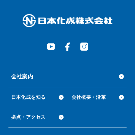
会社案内
日本化成を知る
会社概要・沿革
拠点・アクセス