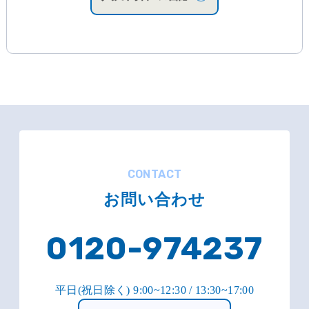
CONTACT
お問い合わせ
0120-974237
平日(祝日除く) 9:00~12:30 / 13:30~17:00