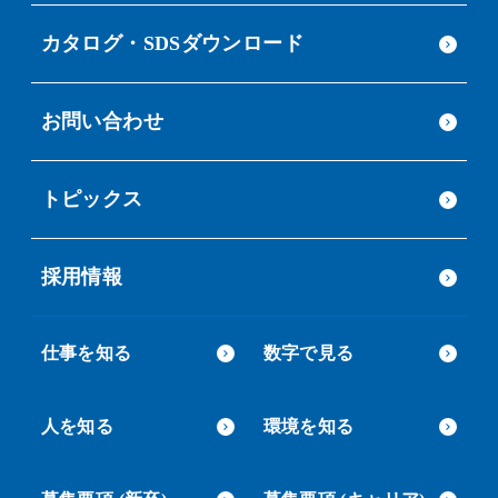
カタログ・SDSダウンロード
お問い合わせ
トピックス
採用情報
仕事を知る
数字で見る
人を知る
環境を知る