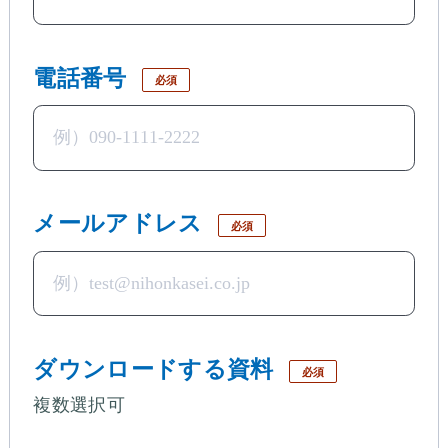
電話番号
必須
メールアドレス
必須
ダウンロードする資料
必須
複数選択可