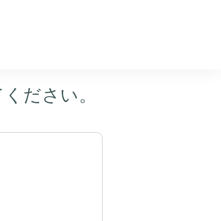
ウンロード
てください。