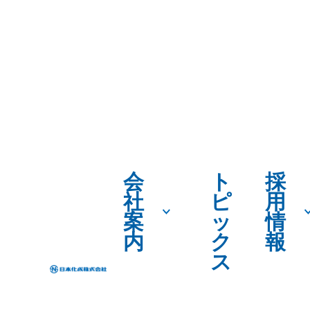
カタログ・S