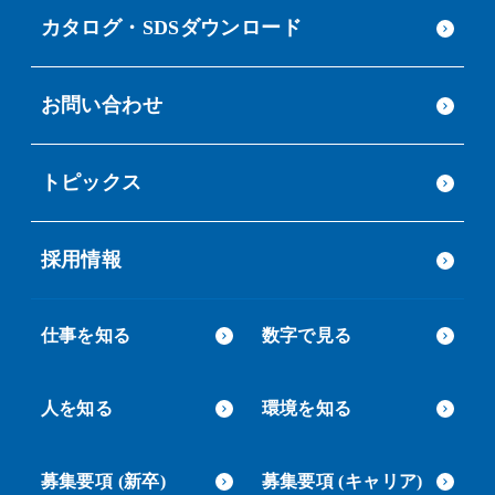
カタログ・SDSダウンロード
お問い合わせ
トピックス
採用情報
仕事を知る
数字で見る
人を知る
環境を知る
募集要項 (新卒)
募集要項 (キャリア)