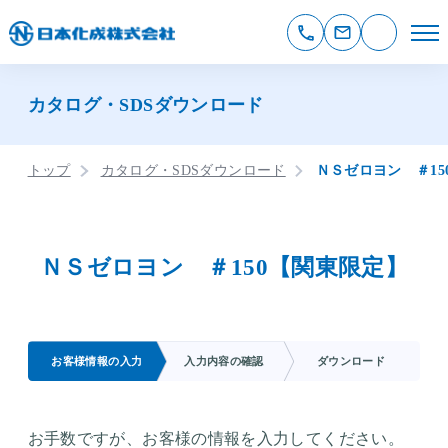
カタログ・SDSダウンロード
トップ
カタログ・SDSダウンロード
ＮＳゼロヨン ＃1
ＮＳゼロヨン ＃150【関東限定】
お客様情報の入力
入力内容の確認
ダウンロード
お手数ですが、お客様の情報を入力してください。