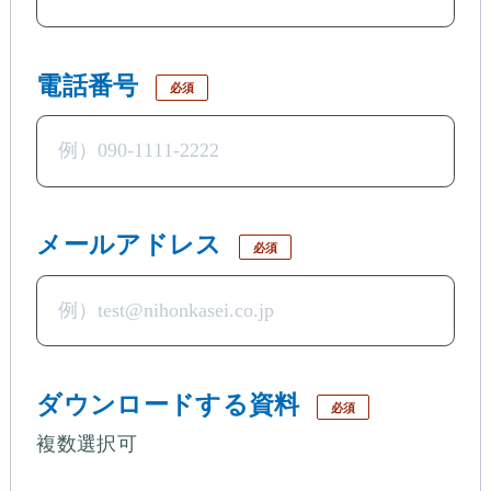
電話番号
必須
メールアドレス
必須
ダウンロードする資料
必須
複数選択可