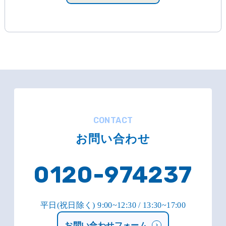
CONTACT
お問い合わせ
0120-974237
平日(祝日除く) 9:00~12:30 / 13:30~17:00
お問い合わせフォーム