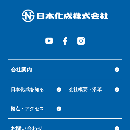
会社案内
日本化成を知る
会社概要・沿革
拠点・アクセス
お問い合わせ