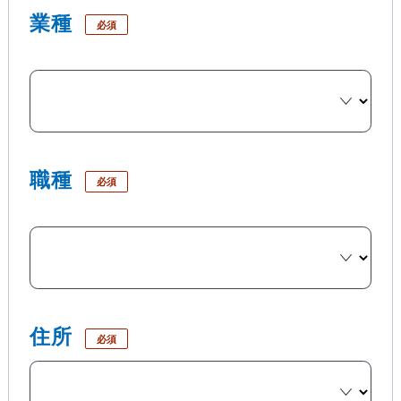
業種
必須
職種
必須
住所
必須