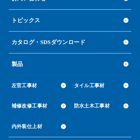
トピックス
カタログ・SDSダウンロード
製品
左官工事材
タイル工事材
補修改修工事材
防水土木工事材
内外装仕上材