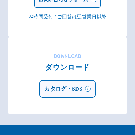
24時間受付 / ご回答は翌営業日以降
DOWNLOAD
ダウンロード
カタログ・SDS