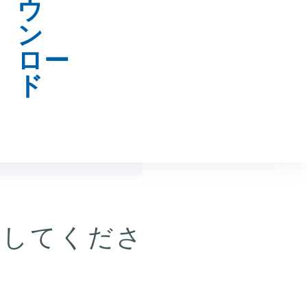
ウンロード
力してくださ