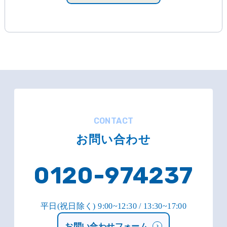
CONTACT
お問い合わせ
0120-974237
平日(祝日除く) 9:00~12:30 / 13:30~17:00
お問い合わせフォーム