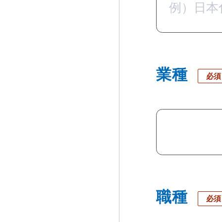
業種
必須
職種
必須