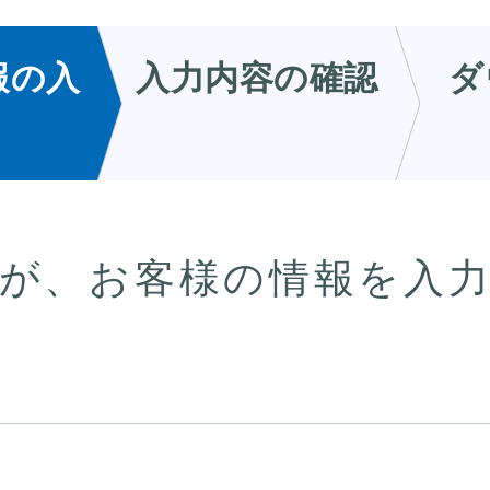
報の入
入力内容の確認
ダ
が、お客様の情報を入