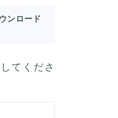
ウンロード
力してくださ