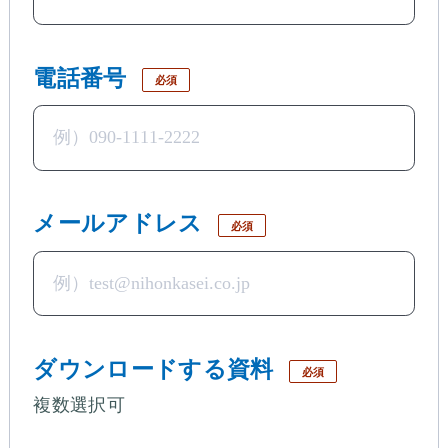
電話番号
必須
メールアドレス
必須
ダウンロードする資料
必須
複数選択可