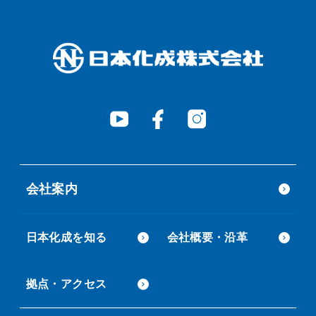
会社案内
日本化成を知る
会社概要・沿革
拠点・アクセス