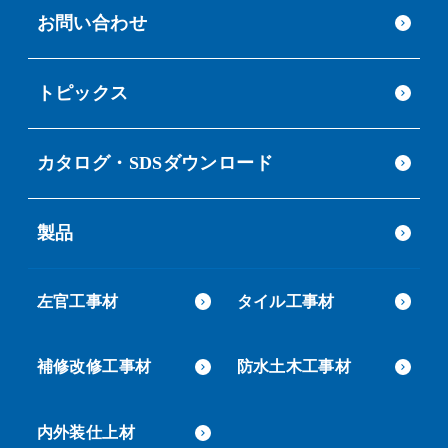
お問い合わせ
トピックス
カタログ・SDSダウンロード
製品
左官工事材
タイル工事材
補修改修工事材
防水土木工事材
内外装仕上材