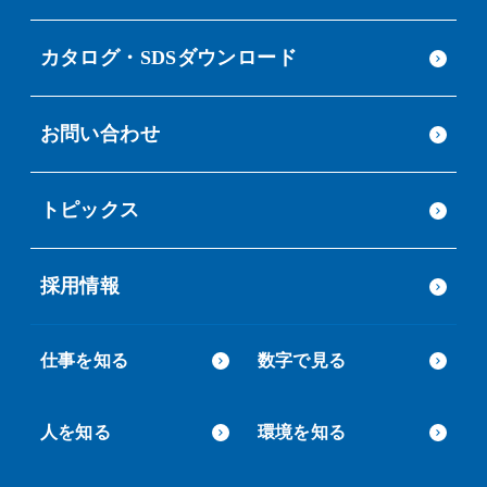
カタログ・SDSダウンロード
お問い合わせ
トピックス
採用情報
仕事を知る
数字で見る
人を知る
環境を知る