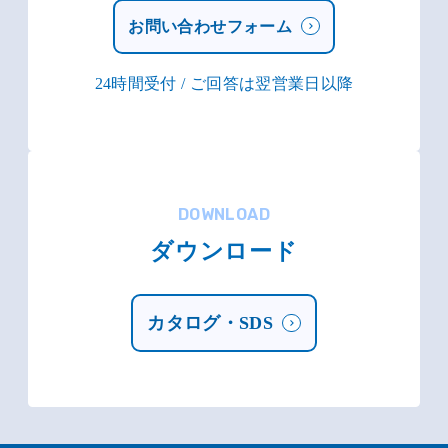
お問い合わせフォーム
24時間受付 / ご回答は翌営業日以降
DOWNLOAD
ダウンロード
カタログ・SDS