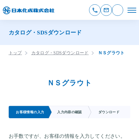
カタログ・SDSダウンロード
トップ
カタログ・SDSダウンロード
ＮＳグラウト
ＮＳグラウト
お客様情報の入力
入力内容の確認
ダウンロード
お手数ですが、お客様の情報を入力してください。