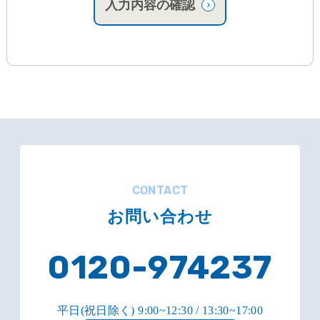
入力内容の確認
CONTACT
お問い合わせ
0120-974237
平日(祝日除く) 9:00~12:30 / 13:30~17:00