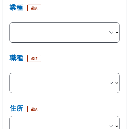
業種
必須
職種
必須
住所
必須