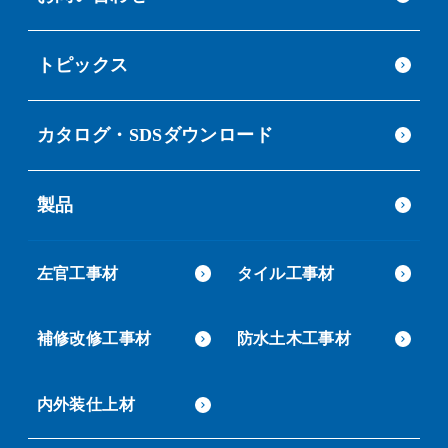
トピックス
カタログ・SDSダウンロード
製品
左官工事材
タイル工事材
補修改修工事材
防水土木工事材
内外装仕上材