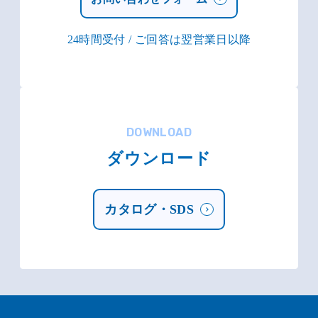
24時間受付 / ご回答は翌営業日以降
DOWNLOAD
ダウンロード
カタログ・SDS