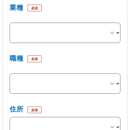
業種
必須
職種
必須
住所
必須