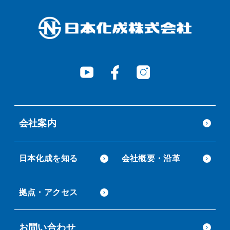
会社案内
日本化成を知る
会社概要・沿革
拠点・アクセス
お問い合わせ