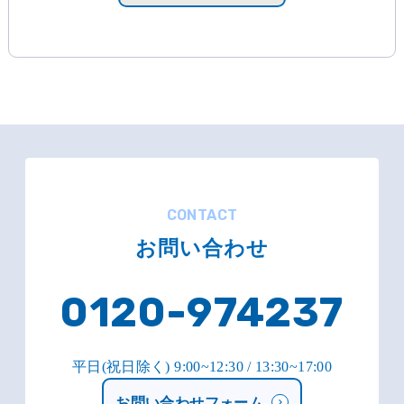
CONTACT
お問い合わせ
0120-974237
平日(祝日除く) 9:00~12:30 / 13:30~17:00
お問い合わせフォーム