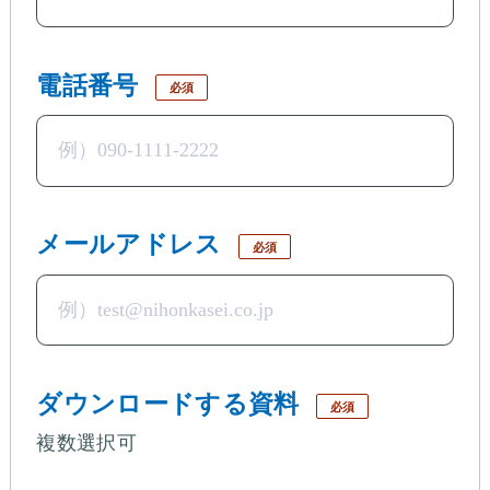
電話番号
必須
メールアドレス
必須
ダウンロードする資料
必須
複数選択可