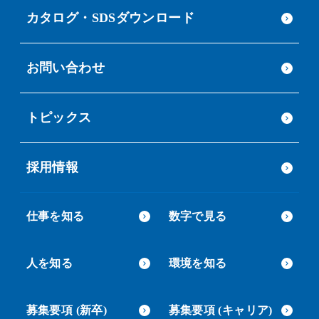
カタログ・SDSダウンロード
お問い合わせ
トピックス
採用情報
仕事を知る
数字で見る
人を知る
環境を知る
募集要項 (新卒)
募集要項 (キャリア)