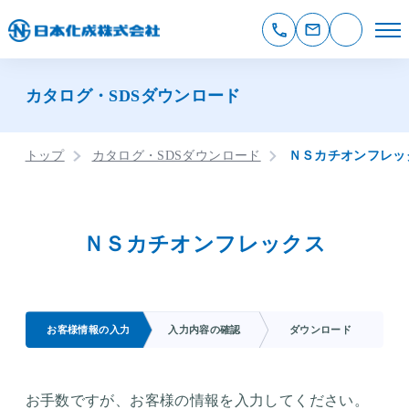
カタログ・SDSダウンロード
トップ
カタログ・SDSダウンロード
ＮＳカチオンフレッ
ＮＳカチオンフレックス
お客様情報の入力
入力内容の確認
ダウンロード
お手数ですが、お客様の情報を入力してください。