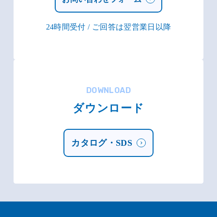
24時間受付 / ご回答は翌営業日以降
DOWNLOAD
ダウンロード
カタログ・SDS