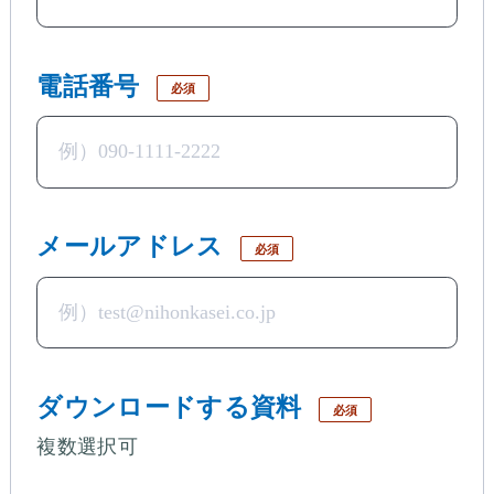
電話番号
必須
メールアドレス
必須
ダウンロードする資料
必須
複数選択可