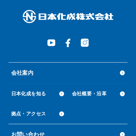
会社案内
日本化成を知る
会社概要・沿革
拠点・アクセス
お問い合わせ