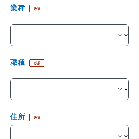
業種
必須
職種
必須
住所
必須