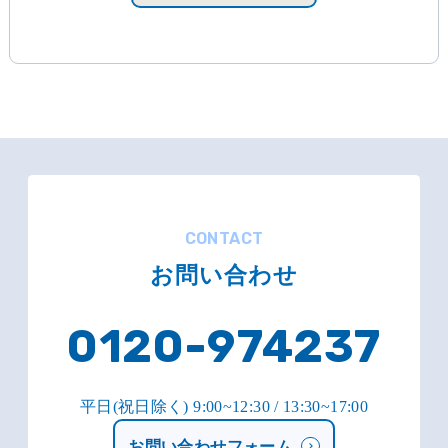
CONTACT
お問い合わせ
0120-974237
平日(祝日除く) 9:00~12:30 / 13:30~17:00
お問い合わせフォーム