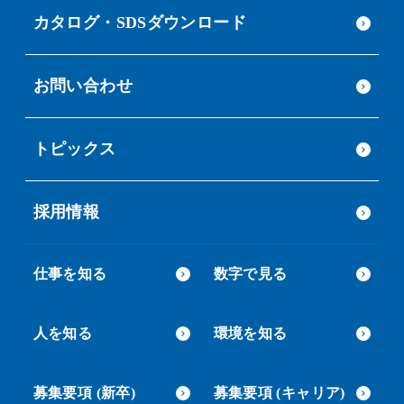
カタログ・SDSダウンロード
お問い合わせ
トピックス
採用情報
仕事を知る
数字で見る
人を知る
環境を知る
募集要項 (新卒)
募集要項 (キャリア)