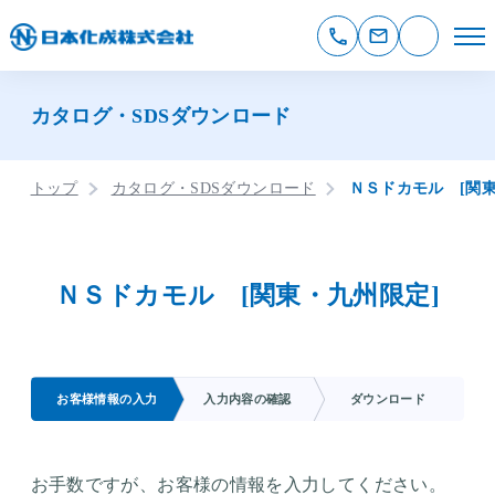
カタログ・SDSダウンロード
トップ
カタログ・SDSダウンロード
ＮＳドカモル [関東
ＮＳドカモル [関東・九州限定]
お客様情報の入力
入力内容の確認
ダウンロード
お手数ですが、お客様の情報を入力してください。