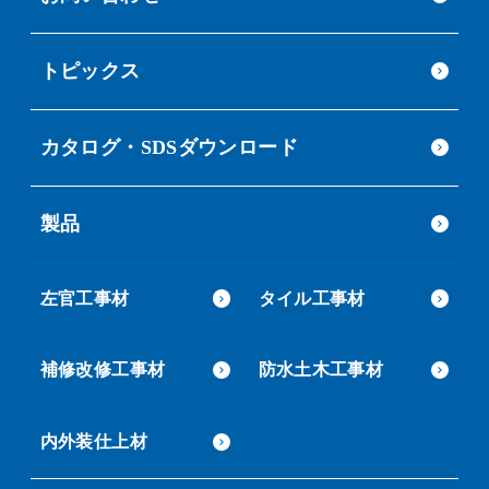
トピックス
カタログ・SDSダウンロード
製品
左官工事材
タイル工事材
補修改修工事材
防水土木工事材
内外装仕上材