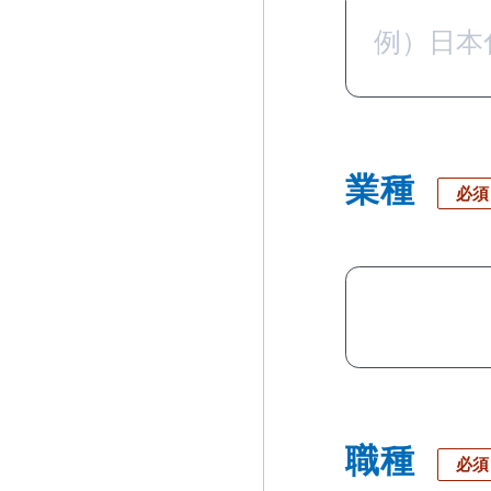
業種
必須
職種
必須