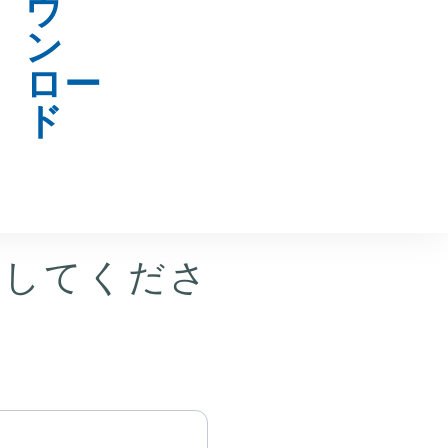
ウンロード
力してくださ