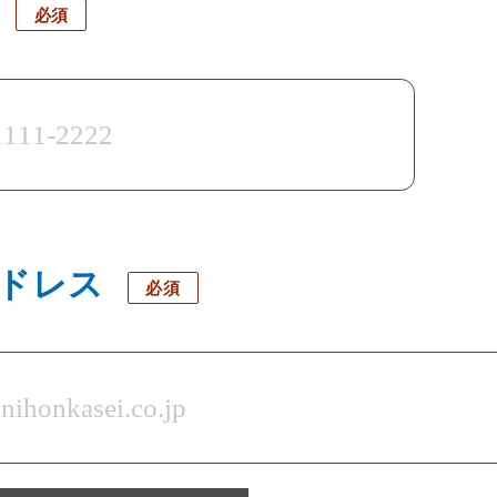
アドレス
必須