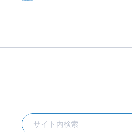
カタログ・S