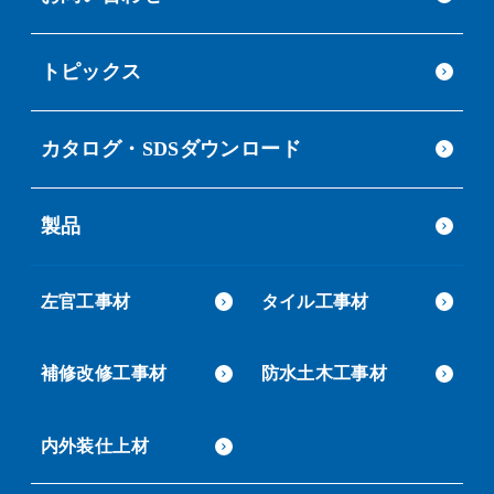
トピックス
カタログ・SDSダウンロード
製品
左官工事材
タイル工事材
補修改修工事材
防水土木工事材
内外装仕上材