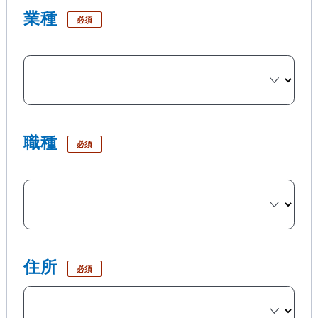
業種
必須
職種
必須
住所
必須