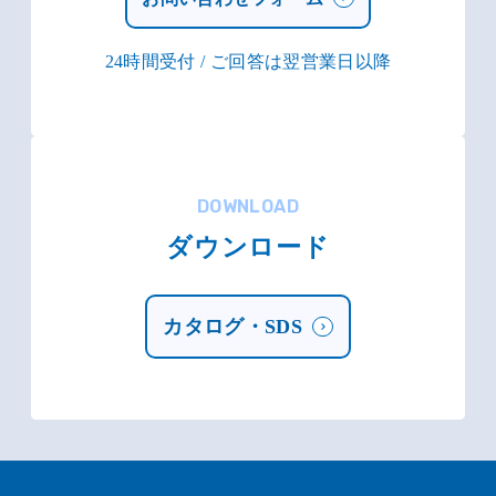
24時間受付 / ご回答は翌営業日以降
DOWNLOAD
ダウンロード
カタログ・SDS