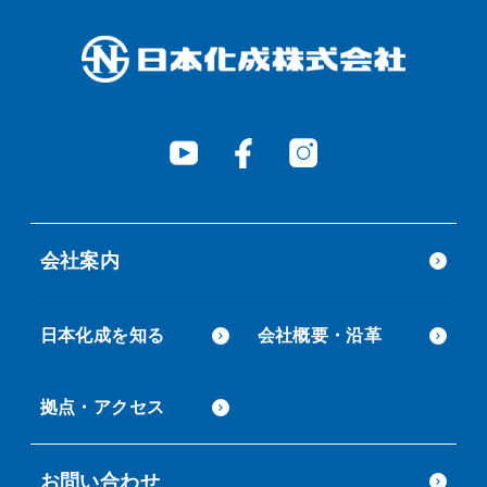
会社案内
日本化成を知る
会社概要・沿革
拠点・アクセス
お問い合わせ