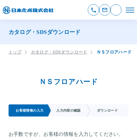
カタログ・SDSダウンロード
トップ
カタログ・SDSダウンロード
ＮＳフロアハード
ＮＳフロアハード
お客様情報の入力
入力内容の確認
ダウンロード
お手数ですが、お客様の情報を入力してください。