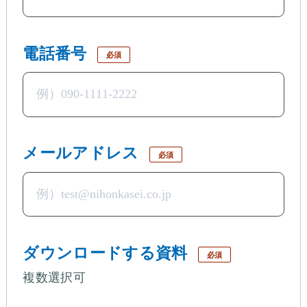
電話番号
必須
メールアドレス
必須
ダウンロードする資料
必須
複数選択可