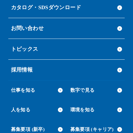
カタログ・SDSダウンロード
お問い合わせ
トピックス
採用情報
仕事を知る
数字で見る
人を知る
環境を知る
募集要項 (新卒)
募集要項 (キャリア)