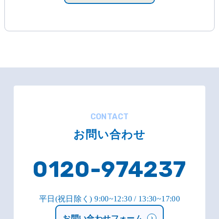
CONTACT
お問い合わせ
0120-974237
平日(祝日除く) 9:00~12:30 / 13:30~17:00
お問い合わせフォーム