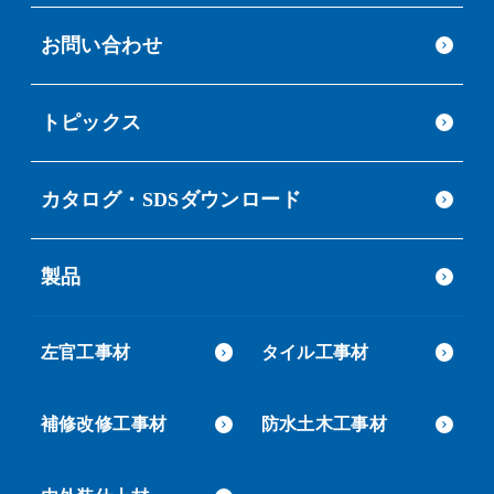
お問い合わせ
トピックス
カタログ・SDSダウンロード
製品
左官工事材
タイル工事材
補修改修工事材
防水土木工事材