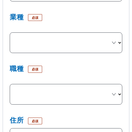
業種
必須
職種
必須
住所
必須