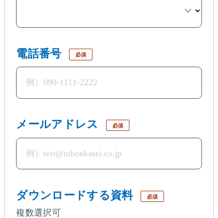
電話番号
必須
メールアドレス
必須
ダウンロードする資料
必須
複数選択可