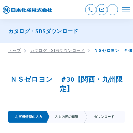
カタログ・SDSダウンロード
トップ
カタログ・SDSダウンロード
ＮＳゼロヨン ＃3
ＮＳゼロヨン ＃30【関西・九州限
定】
お客様情報の入力
入力内容の確認
ダウンロード