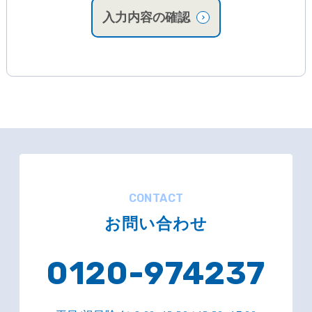
入力内容の確認
CONTACT
お問い合わせ
0120-974237