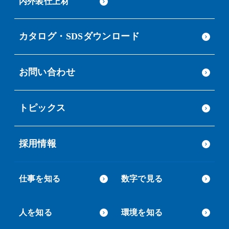
内外装仕上材
カタログ・SDSダウンロード
お問い合わせ
トピックス
採用情報
仕事を知る
数字で見る
人を知る
環境を知る