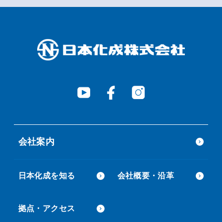
会社案内
日本化成を知る
会社概要・沿革
拠点・アクセス