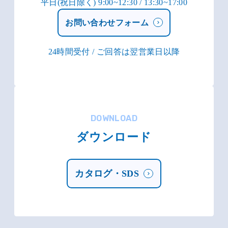
平日(祝日除く) 9:00~12:30 / 13:30~17:00
お問い合わせフォーム
24時間受付 / ご回答は翌営業日以降
DOWNLOAD
ダウンロード
カタログ・SDS