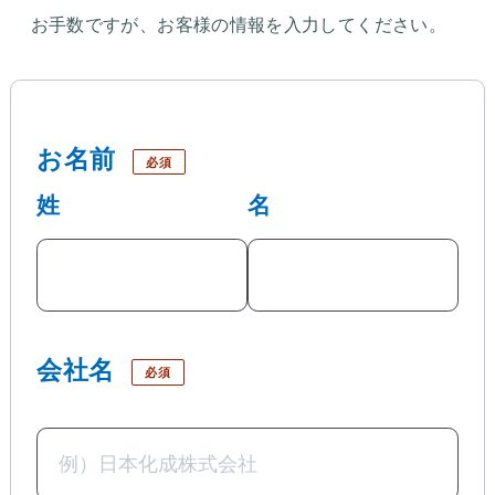
お手数ですが、お客様の情報を入力してください。
お名前
必須
姓
名
会社名
必須