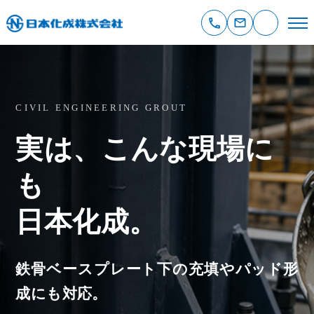
CIVIL ENGINEERING GROUT
実は、こんな現場に
も
日本化成。
鉄骨ベースプレート下の充填やパッド形
成にも対応。