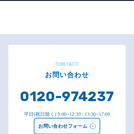
CONTACT
お問い合わせ
0120-974237
平日(祝日除く) 9:00~12:30 / 13:30~17:00
お問い合わせフォーム