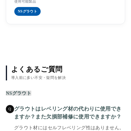
使用可能製品
NSグラウト
よくあるご質問
導入前に多い不安・疑問を解決
NSグラウト
グラウトはレベリング材の代わりに使用でき
Q
ますか？また欠損部補修に使用できますか？
グラウト材にはセルフレベリング性はありません。