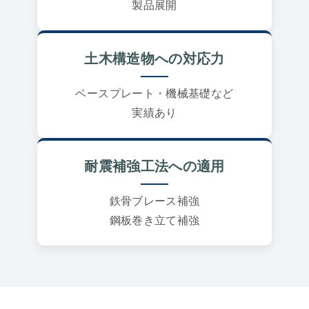
製品展開
土木構造物への対応力
ベースプレート・機械基礎など
実績あり
耐震補強工法への適用
鉄骨ブレース補強
鋼板巻き立て補強