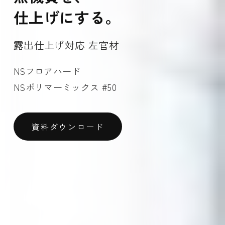
仕上げにする。
露出仕上げ対応 左官材
NSフロアハード
NSポリマーミックス #50
資料ダウンロード