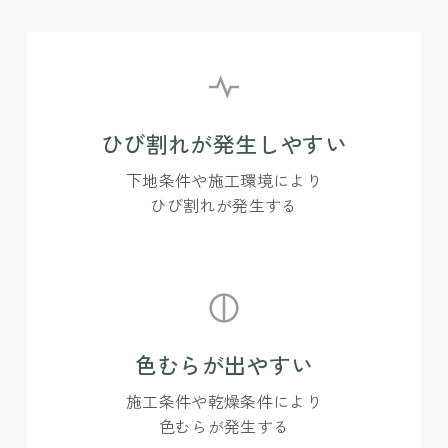
ひび割れが発生しやすい
下地条件や施工環境により
ひび割れが発生する
色むらが出やすい
施工条件や乾燥条件により
色むらが発生する