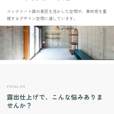
コンクリート調の意匠を活かした空間や、素材感を重
視するデザイン空間に適しています。
PROBLEM
露出仕上げで、こんな悩みありま
せんか？