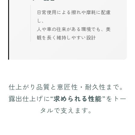
日常使用による擦れや摩耗に配慮
し、
人や車の往来がある環境でも、美
観を長く維持しやすい設計
仕上がり品質と意匠性・耐久性まで。
露出仕上げに“
求められる性能
”をトー
タルで支えます。