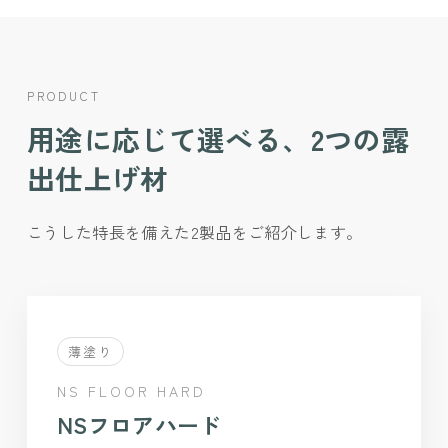
PRODUCT
用途に応じて選べる、2つの露
出仕上げ材
こうした特長を備えた2製品をご紹介します。
薄塗り
NS FLOOR HARD
NSフロアハード