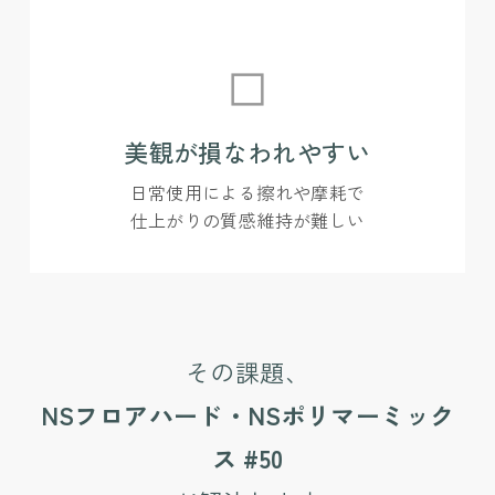
美観が損なわれやすい
日常使用による擦れや摩耗で
仕上がりの質感維持が難しい
その課題、
NSフロアハード・NSポリマーミック
ス #50