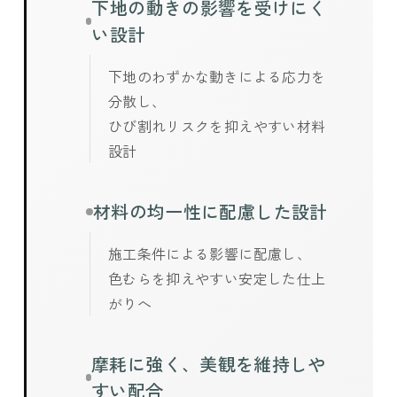
下地の動きの影響を受けにく
い設計
下地のわずかな動きによる応力を
分散し、
ひび割れリスクを抑えやすい材料
設計
材料の均一性に配慮した設計
施工条件による影響に配慮し、
色むらを抑えやすい安定した仕上
がりへ
摩耗に強く、美観を維持しや
すい配合