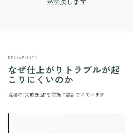
が解決します
RELIABILITY
なぜ仕上がりトラブルが起
こりにくいのか
現場の“失敗要因”を前提に設計されています